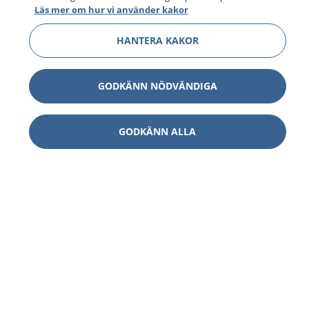
Läs mer om hur vi använder kakor
HANTERA KAKOR
GODKÄNN NÖDVÄNDIGA
GODKÄNN ALLA