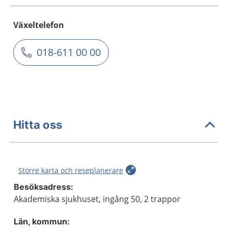
Växeltelefon
018-611 00 00
Hitta oss
Större karta och reseplanerare
Besöksadress:
Akademiska sjukhuset, ingång 50, 2 trappor
Län, kommun: