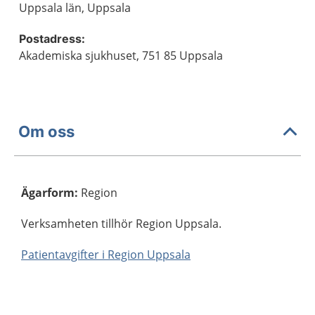
Uppsala län, Uppsala
Postadress:
Akademiska sjukhuset, 751 85 Uppsala
Om oss
Ägarform
:
Region
Verksamheten tillhör Region Uppsala.
Patientavgifter i Region Uppsala