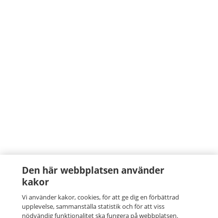
Den här webbplatsen använder
kakor
Vi använder kakor, cookies, för att ge dig en förbättrad
upplevelse, sammanställa statistik och för att viss
nödvändig funktionalitet ska fungera på webbplatsen.