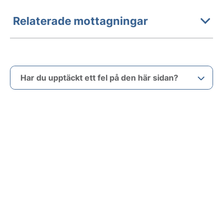
Relaterade mottagningar
Har du upptäckt ett fel på den här sidan?