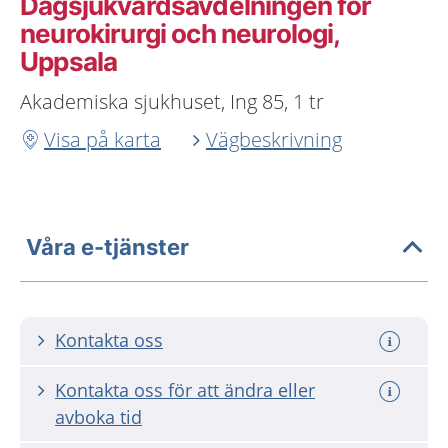
Dagsjukvårdsavdelningen för
neurokirurgi och neurologi,
Uppsala
Akademiska sjukhuset, Ing 85, 1 tr
Visa på karta
Vägbeskrivning
Våra e-tjänster
Kontakta oss
Kontakta oss för att ändra eller
avboka tid