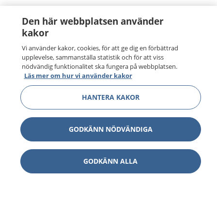
Den här webbplatsen använder
kakor
Vi använder kakor, cookies, för att ge dig en förbättrad
upplevelse, sammanställa statistik och för att viss
nödvändig funktionalitet ska fungera på webbplatsen.
Läs mer om hur vi använder kakor
HANTERA KAKOR
GODKÄNN NÖDVÄNDIGA
GODKÄNN ALLA