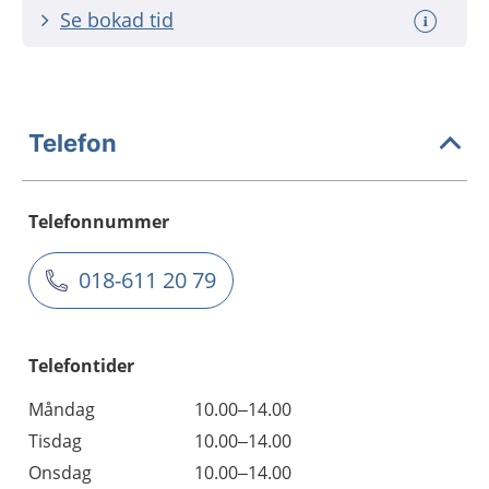
Se bokad tid
Telefon
Telefonnummer
018-611 20 79
Telefontider
Måndag
10.00–14.00
Tisdag
10.00–14.00
Onsdag
10.00–14.00