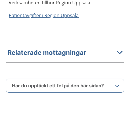
Verksamheten tillhör Region Uppsala.
Patientavgifter i Region Uppsala
Relaterade mottagningar
Har du upptäckt ett fel på den här sidan?