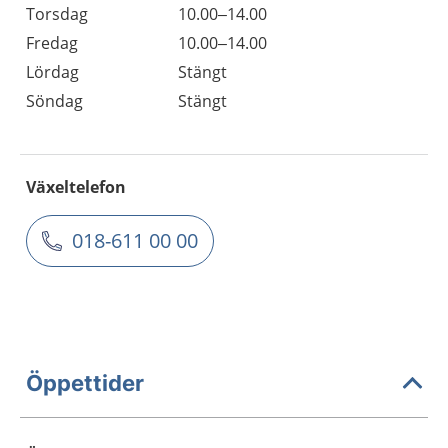
Torsdag
10.00–14.00
Fredag
10.00–14.00
Lördag
Stängt
Söndag
Stängt
Växeltelefon
018-611 00 00
Öppettider