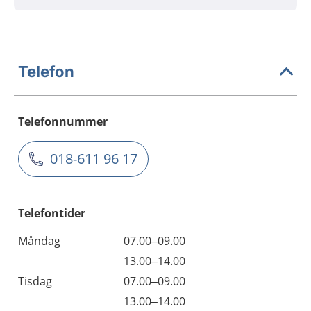
Telefon
Telefonnummer
018-611 96 17
Telefontider
Måndag
07.00–09.00
13.00–14.00
Tisdag
07.00–09.00
13.00–14.00