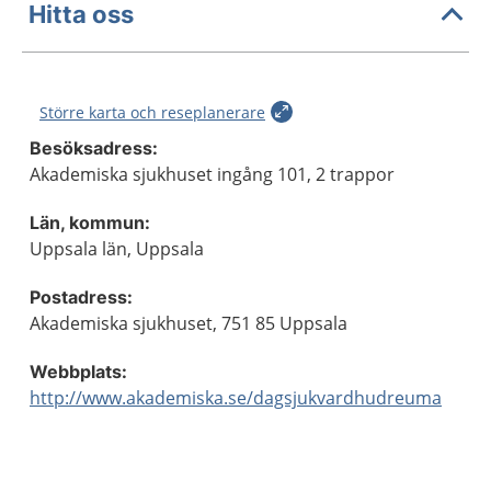
Hitta oss
Större karta och reseplanerare
Besöksadress:
Akademiska sjukhuset ingång 101, 2 trappor
Län, kommun:
Uppsala län, Uppsala
Postadress:
Akademiska sjukhuset, 751 85 Uppsala
Webbplats:
http://www.akademiska.se/dagsjukvardhudreuma