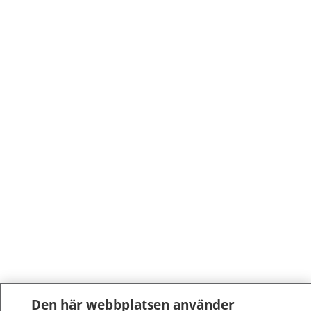
Den här webbplatsen använder