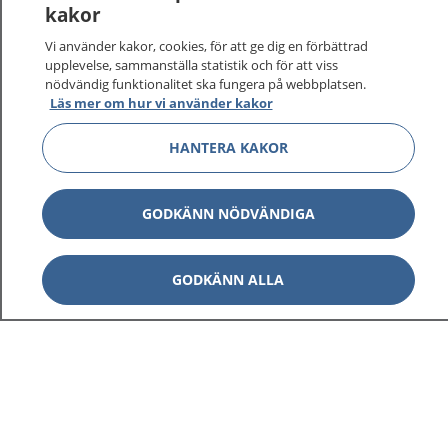
kakor
Vi använder kakor, cookies, för att ge dig en förbättrad
upplevelse, sammanställa statistik och för att viss
nödvändig funktionalitet ska fungera på webbplatsen.
Läs mer om hur vi använder kakor
HANTERA KAKOR
GODKÄNN NÖDVÄNDIGA
GODKÄNN ALLA