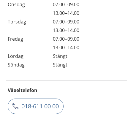
Onsdag
07.00–09.00
13.00–14.00
Torsdag
07.00–09.00
13.00–14.00
Fredag
07.00–09.00
13.00–14.00
Lördag
Stängt
Söndag
Stängt
Växeltelefon
018-611 00 00