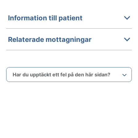
Information till patient
Relaterade mottagningar
Har du upptäckt ett fel på den här sidan?