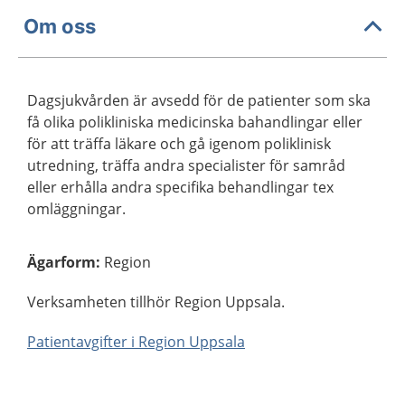
Om oss
Dagsjukvården är avsedd för de patienter som ska
få olika polikliniska medicinska bahandlingar eller
för att träffa läkare och gå igenom poliklinisk
utredning, träffa andra specialister för samråd
eller erhålla andra specifika behandlingar tex
omläggningar.
Ägarform
:
Region
Verksamheten tillhör Region Uppsala.
Patientavgifter i Region Uppsala