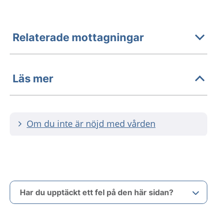
Relaterade mottagningar
Läs mer
Om du inte är nöjd med vården
Har du upptäckt ett fel på den här sidan?