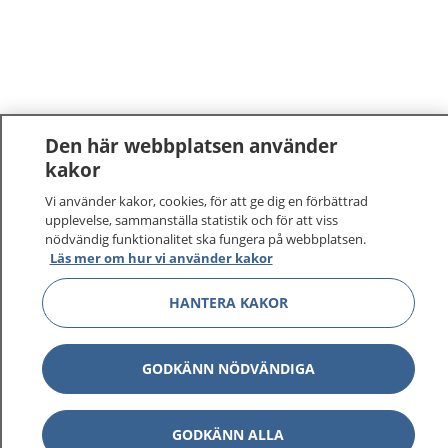
Den här webbplatsen använder
kakor
Vi använder kakor, cookies, för att ge dig en förbättrad
upplevelse, sammanställa statistik och för att viss
nödvändig funktionalitet ska fungera på webbplatsen.
Läs mer om hur vi använder kakor
HANTERA KAKOR
GODKÄNN NÖDVÄNDIGA
GODKÄNN ALLA