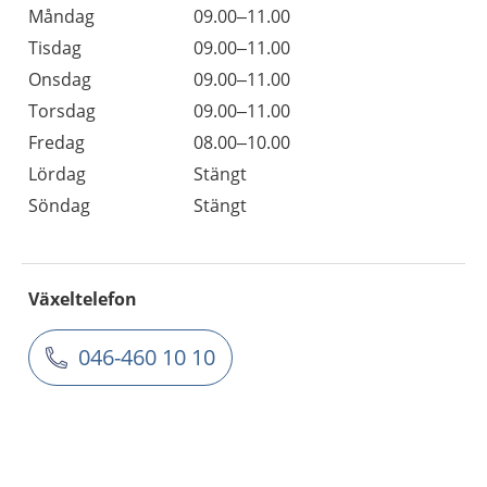
Måndag
09.00–11.00
Tisdag
09.00–11.00
Onsdag
09.00–11.00
Torsdag
09.00–11.00
Fredag
08.00–10.00
Lördag
Stängt
Söndag
Stängt
Växeltelefon
046-460 10 10