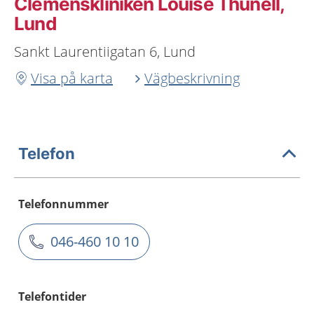
Clemenskliniken Louise Thunell,
Lund
Sankt Laurentiigatan 6, Lund
Visa på karta
Vägbeskrivning
Telefon
Telefonnummer
046-460 10 10
Telefontider