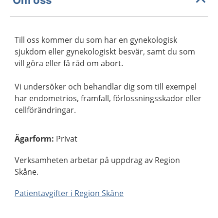
Till oss kommer du som har en gynekologisk
sjukdom eller gynekologiskt besvär, samt du som
vill göra eller få råd om abort.
Vi undersöker och behandlar dig som till exempel
har endometrios, framfall, förlossningsskador eller
cellförändringar.
Ägarform
:
Privat
Verksamheten arbetar på uppdrag av Region
Skåne.
Patientavgifter i Region Skåne