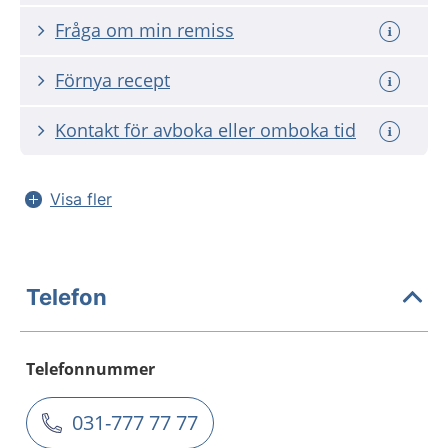
Fråga om min remiss
Förnya recept
Kontakt för avboka eller omboka tid
Visa fler
Telefon
Telefonnummer
031-777 77 77