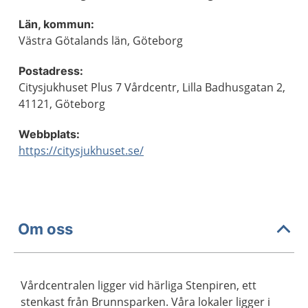
Län, kommun:
Västra Götalands län, Göteborg
Postadress:
Citysjukhuset Plus 7 Vårdcentr, Lilla Badhusgatan 2,
41121, Göteborg
Webbplats:
https://citysjukhuset.se/
Om oss
Vårdcentralen ligger vid härliga Stenpiren, ett
stenkast från Brunnsparken. Våra lokaler ligger i