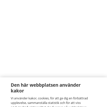
Den här webbplatsen använder
kakor
Vi använder kakor, cookies, för att ge dig en förbättrad
upplevelse, sammanställa statistik och för att viss