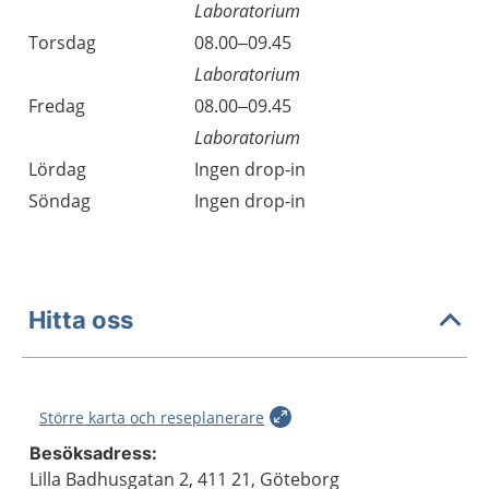
Laboratorium
Torsdag
08.00–09.45
Laboratorium
Fredag
08.00–09.45
Laboratorium
Lördag
Ingen drop-in
Söndag
Ingen drop-in
Hitta oss
Större karta och reseplanerare
Besöksadress:
Lilla Badhusgatan 2, 411 21, Göteborg