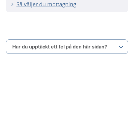
Så väljer du mottagning
Har du upptäckt ett fel på den här sidan?