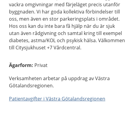
vackra omgivningar med färjeläget precis utanför
byggnaden. Vi har goda kollektiva förbindelser till
oss, men även en stor parkeringsplats i området.
Hos oss kan du inte bara få hjälp när du är sjuk
utan även rådgivning och samtal kring till exempel
diabetes, astma/KOL och psykisk hälsa. Välkommen
till Citysjukhuset +7 Vårdcentral.
Ägarform
:
Privat
Verksamheten arbetar på uppdrag av Västra
Götalandsregionen.
Patientavgifter i Västra Götalandsregionen