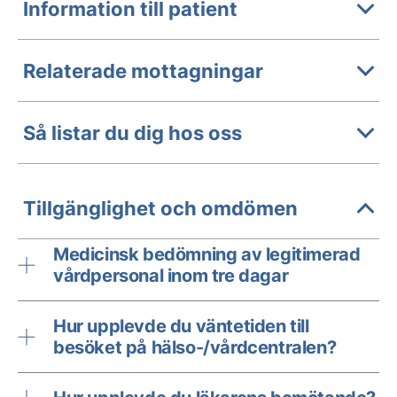
Information till patient
Relaterade mottagningar
Så listar du dig hos oss
Tillgänglighet och omdömen
Medicinsk bedömning av legitimerad
vårdpersonal inom tre dagar
Hur upplevde du väntetiden till
besöket på hälso-/vårdcentralen?