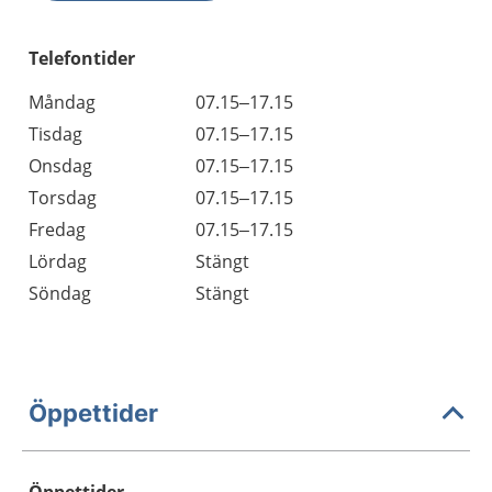
Telefontider
Måndag
07.15–17.15
Tisdag
07.15–17.15
Onsdag
07.15–17.15
Torsdag
07.15–17.15
Fredag
07.15–17.15
Lördag
Stängt
Söndag
Stängt
Öppettider