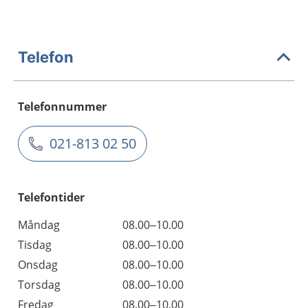
Telefon
Telefonnummer
021-813 02 50
Telefontider
Måndag
08.00–10.00
Tisdag
08.00–10.00
Onsdag
08.00–10.00
Torsdag
08.00–10.00
Fredag
08.00–10.00