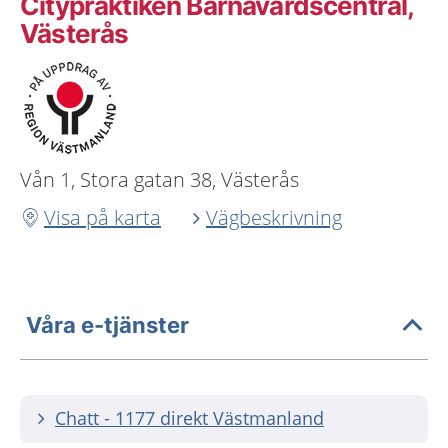
Citypraktiken Barnavårdscentral,
Västerås
Vån 1, Stora gatan 38, Västerås
Visa på karta
Vägbeskrivning
Våra e-tjänster
Chatt - 1177 direkt Västmanland