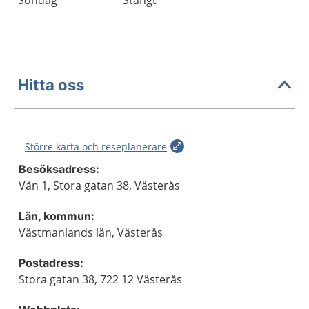
Söndag
Stängt
Hitta oss
Större karta och reseplanerare
Besöksadress:
Vån 1, Stora gatan 38, Västerås
Län, kommun:
Västmanlands län, Västerås
Postadress:
Stora gatan 38, 722 12 Västerås