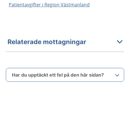
Patientavgifter i Region Västmanland
Relaterade mottagningar
Har du upptäckt ett fel på den här sidan?