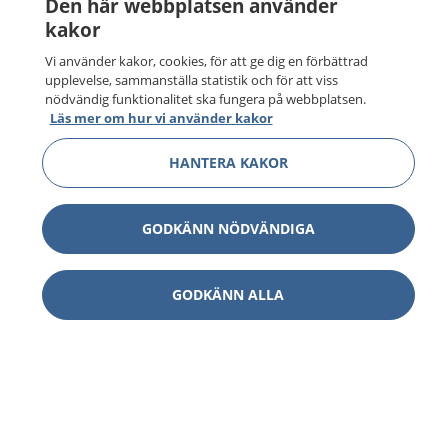
Den här webbplatsen använder
kakor
Vi använder kakor, cookies, för att ge dig en förbättrad
upplevelse, sammanställa statistik och för att viss
nödvändig funktionalitet ska fungera på webbplatsen.
Läs mer om hur vi använder kakor
HANTERA KAKOR
GODKÄNN NÖDVÄNDIGA
GODKÄNN ALLA