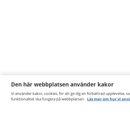
Den här webbplatsen använder kakor
Vi använder kakor, cookies, för att ge dig en förbättrad upplevelse, s
funktionalitet ska fungera på webbplatsen.
Läs mer om hur vi anv