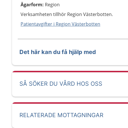
Ägarform
:
Region
Verksamheten tillhör Region Västerbotten.
Patientavgifter i Region Västerbotten
Det här kan du få hjälp med
SÅ SÖKER DU VÅRD HOS OSS
RELATERADE MOTTAGNINGAR