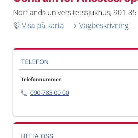
Norrlands universitetssjukhus, 901 8
Visa på karta
Vägbeskrivning
TELEFON
Telefonnummer
090-785 00 00
HITTA OSS