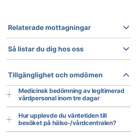
Relaterade mottagningar
Så listar du dig hos oss
Tillgänglighet och omdömen
Medicinsk bedömning av legitimerad
vårdpersonal inom tre dagar
Hur upplevde du väntetiden till
besöket på hälso-/vårdcentralen?