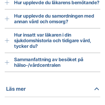
Hur upplevde du läkarens bemötande?
Hur upplevde du samordningen med
annan vård och omsorg?
Hur insatt var läkaren i din
sjukdomshistoria och tidigare vård,
tycker du?
Sammanfattning av besöket på
hälso-/vårdcentralen
Läs mer