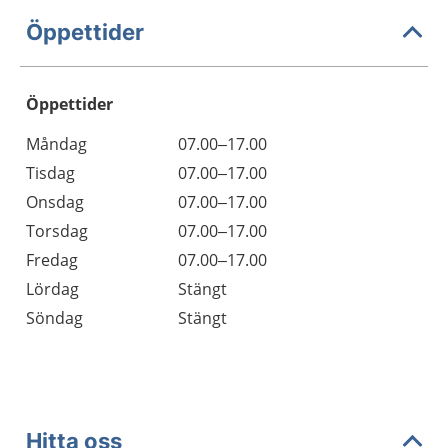
Öppettider
Öppettider
Öppettider
Kommentarer
Måndag
07.00–17.00
Dag
Tisdag
07.00–17.00
Onsdag
07.00–17.00
Torsdag
07.00–17.00
Fredag
07.00–17.00
Lördag
Stängt
Söndag
Stängt
Hitta oss