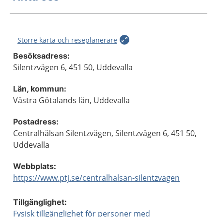
Större karta och reseplanerare
Besöksadress:
Silentzvägen 6, 451 50, Uddevalla
Län, kommun:
Västra Götalands län, Uddevalla
Postadress:
Centralhälsan Silentzvägen, Silentzvägen 6, 451 50,
Uddevalla
Webbplats:
https://www.ptj.se/centralhalsan-silentzvagen
Tillgänglighet:
Fysisk tillgänglighet för personer med