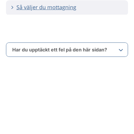
Så väljer du mottagning
Har du upptäckt ett fel på den här sidan?