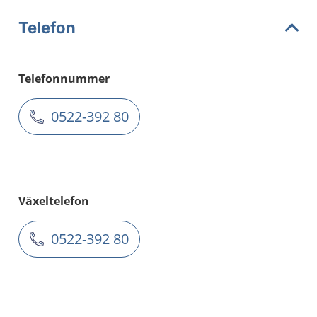
Telefon
Telefonnummer
0522-392 80
Växeltelefon
0522-392 80