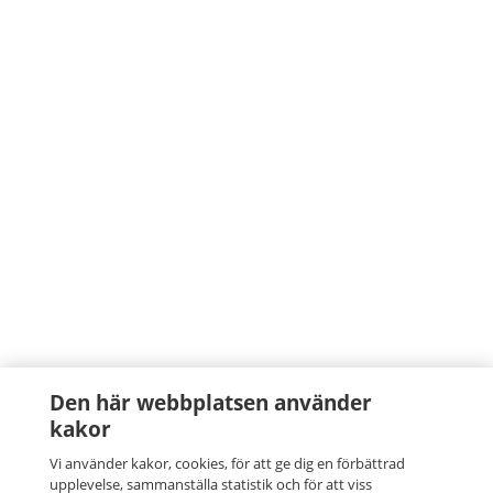
Den här webbplatsen använder
kakor
Vi använder kakor, cookies, för att ge dig en förbättrad
upplevelse, sammanställa statistik och för att viss