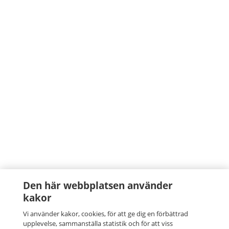
Den här webbplatsen använder
kakor
Vi använder kakor, cookies, för att ge dig en förbättrad
upplevelse, sammanställa statistik och för att viss