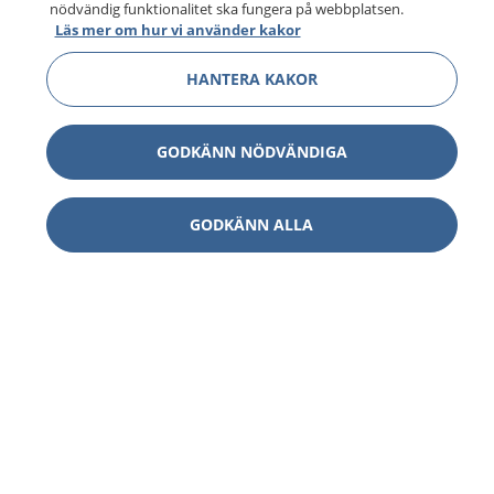
nödvändig funktionalitet ska fungera på webbplatsen.
Läs mer om hur vi använder kakor
HANTERA KAKOR
GODKÄNN NÖDVÄNDIGA
GODKÄNN ALLA