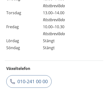
Röstbrevlåda
Torsdag
13.00–14.00
Röstbrevlåda
Fredag
10.00–10.30
Röstbrevlåda
Lördag
Stängt
Söndag
Stängt
Växeltelefon
010-241 00 00