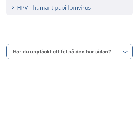
HPV - humant papillomvirus
Har du upptäckt ett fel på den här sidan?