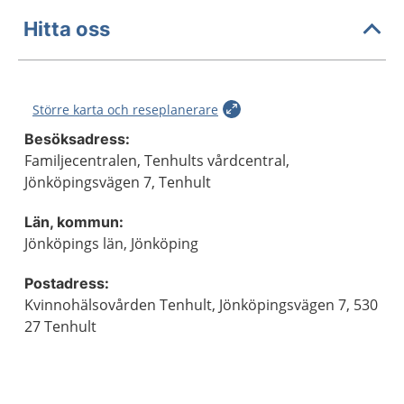
Hitta oss
Större karta och reseplanerare
Besöksadress:
Familjecentralen, Tenhults vårdcentral,
Jönköpingsvägen 7, Tenhult
Län, kommun:
Jönköpings län, Jönköping
Postadress:
Kvinnohälsovården Tenhult, Jönköpingsvägen 7, 530
27 Tenhult