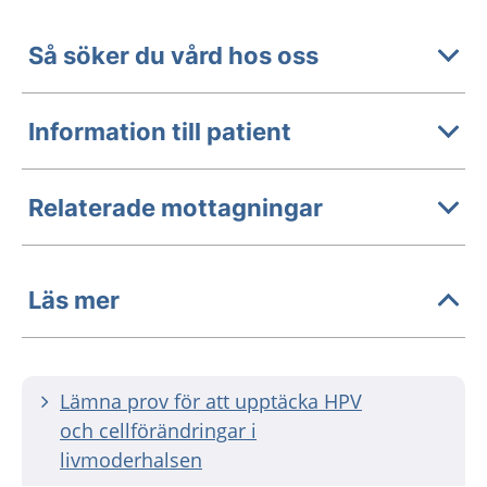
Så söker du vård hos oss
Information till patient
Relaterade mottagningar
Läs mer
Lämna prov för att upptäcka HPV
och cellförändringar i
livmoderhalsen