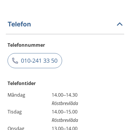
Telefon
Telefonnummer
010-241 33 50
Telefontider
Måndag
14.00–14.30
Röstbrevlåda
Tisdag
14.00–15.00
Röstbrevlåda
Onsdag
13.00–14.00