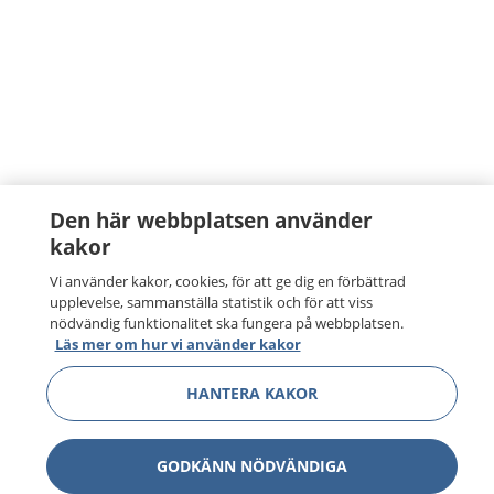
Den här webbplatsen använder
kakor
Vi använder kakor, cookies, för att ge dig en förbättrad
upplevelse, sammanställa statistik och för att viss
nödvändig funktionalitet ska fungera på webbplatsen.
Läs mer om hur vi använder kakor
HANTERA KAKOR
GODKÄNN NÖDVÄNDIGA