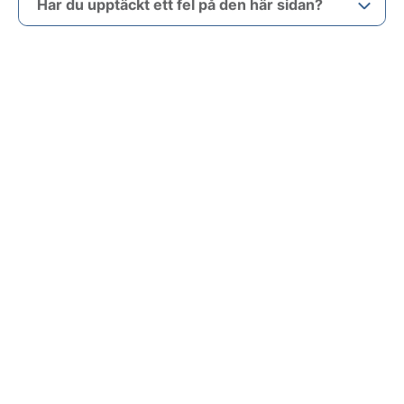
Har du upptäckt ett fel på den här sidan?