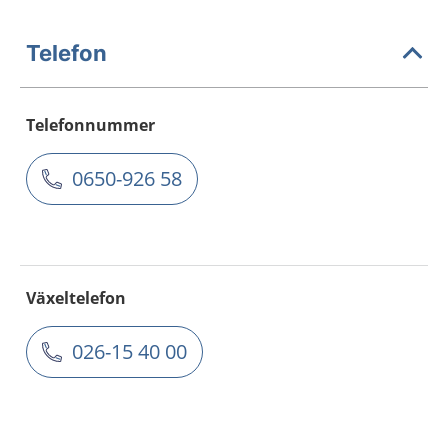
Telefon
Telefonnummer
0650-926 58
Växeltelefon
026-15 40 00