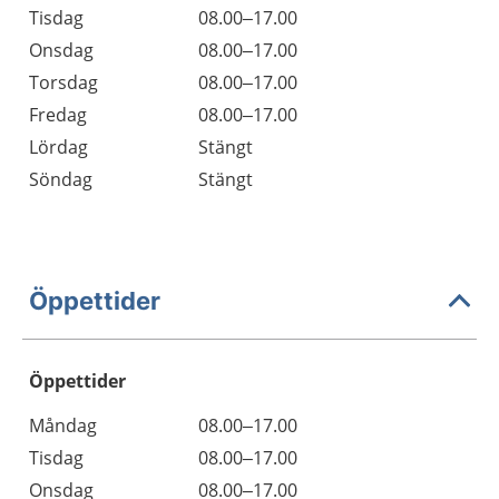
Tisdag
08.00–17.00
Onsdag
08.00–17.00
Torsdag
08.00–17.00
Fredag
08.00–17.00
Lördag
Stängt
Söndag
Stängt
Öppettider
Öppettider
Öppettider
Kommentarer
Måndag
08.00–17.00
Dag
Tisdag
08.00–17.00
Onsdag
08.00–17.00