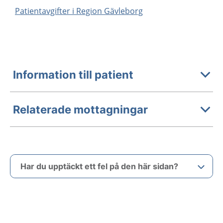
Patientavgifter i Region Gävleborg
Information till patient
Relaterade mottagningar
Har du upptäckt ett fel på den här sidan?