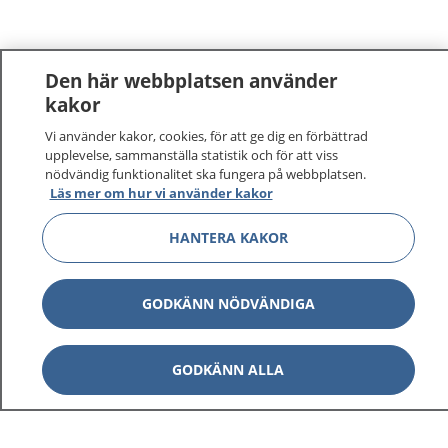
Den här webbplatsen använder
kakor
Vi använder kakor, cookies, för att ge dig en förbättrad
upplevelse, sammanställa statistik och för att viss
nödvändig funktionalitet ska fungera på webbplatsen.
Läs mer om hur vi använder kakor
HANTERA KAKOR
GODKÄNN NÖDVÄNDIGA
GODKÄNN ALLA