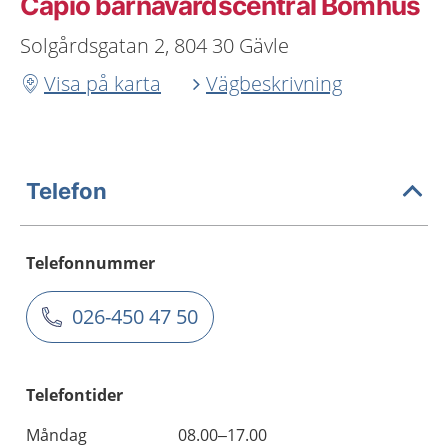
Capio barnavårdscentral Bomhus
Solgårdsgatan 2, 804 30 Gävle
Visa på karta
Vägbeskrivning
Telefon
Telefonnummer
026-450 47 50
Telefontider
Måndag
08.00–17.00