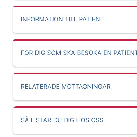
INFORMATION TILL PATIENT
FÖR DIG SOM SKA BESÖKA EN PATIEN
RELATERADE MOTTAGNINGAR
SÅ LISTAR DU DIG HOS OSS