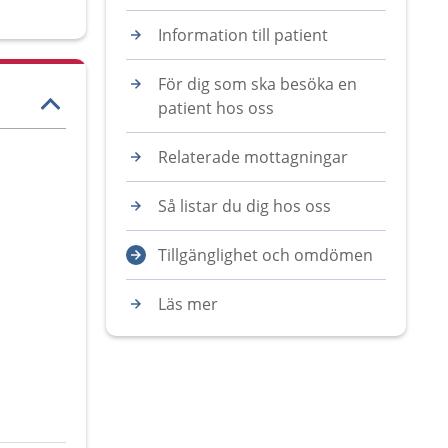
Information till patient
För dig som ska besöka en
patient hos oss
Relaterade mottagningar
Så listar du dig hos oss
Tillgänglighet och omdömen
Läs mer