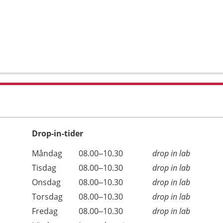
Drop-in-tider
Måndag
08.00–10.30
drop in lab
Tisdag
08.00–10.30
drop in lab
Onsdag
08.00–10.30
drop in lab
Torsdag
08.00–10.30
drop in lab
Fredag
08.00–10.30
drop in lab