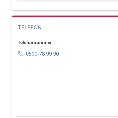
TELEFON
Telefonnummer
0500-78 99 90