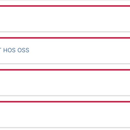
T HOS OSS