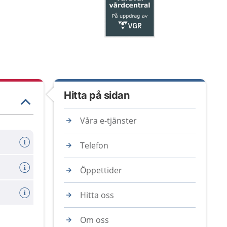
Hitta på sidan
Våra e-tjänster
Telefon
Öppettider
Hitta oss
Om oss