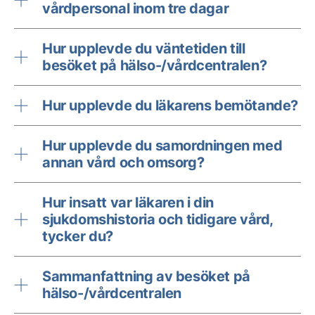
vårdpersonal inom tre dagar
Hur upplevde du väntetiden till
besöket på hälso-/vårdcentralen?
Hur upplevde du läkarens bemötande?
Hur upplevde du samordningen med
annan vård och omsorg?
Hur insatt var läkaren i din
sjukdomshistoria och tidigare vård,
tycker du?
Sammanfattning av besöket på
hälso-/vårdcentralen