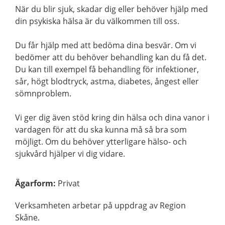
När du blir sjuk, skadar dig eller behöver hjälp med
din psykiska hälsa är du välkommen till oss.
Du får hjälp med att bedöma dina besvär. Om vi
bedömer att du behöver behandling kan du få det.
Du kan till exempel få behandling för infektioner,
sår, högt blodtryck, astma, diabetes, ångest eller
sömnproblem.
Vi ger dig även stöd kring din hälsa och dina vanor i
vardagen för att du ska kunna må så bra som
möjligt. Om du behöver ytterligare hälso- och
sjukvård hjälper vi dig vidare.
Ägarform
:
Privat
Verksamheten arbetar på uppdrag av Region
Skåne.