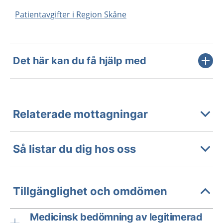
Patientavgifter i Region Skåne
Det här kan du få hjälp med
Relaterade mottagningar
Så listar du dig hos oss
Tillgänglighet och omdömen
Medicinsk bedömning av legitimerad