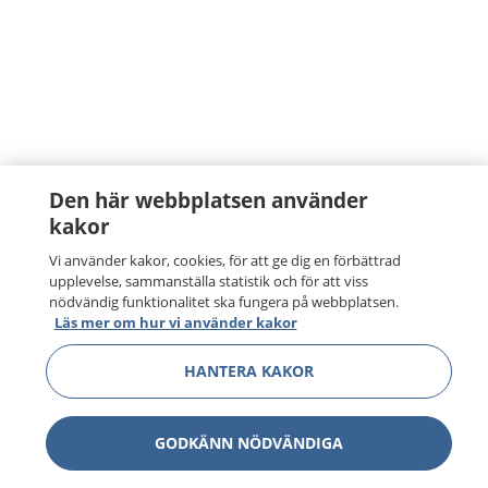
Den här webbplatsen använder
kakor
Vi använder kakor, cookies, för att ge dig en förbättrad
upplevelse, sammanställa statistik och för att viss
nödvändig funktionalitet ska fungera på webbplatsen.
Läs mer om hur vi använder kakor
HANTERA KAKOR
GODKÄNN NÖDVÄNDIGA