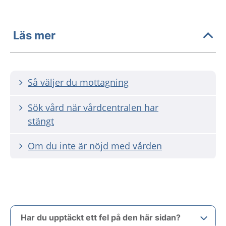
Läs mer
Så väljer du mottagning
Sök vård när vårdcentralen har
stängt
Om du inte är nöjd med vården
Har du upptäckt ett fel på den här sidan?