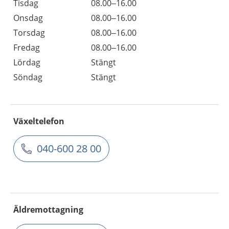
Tisdag
08.00–16.00
Onsdag
08.00–16.00
Torsdag
08.00–16.00
Fredag
08.00–16.00
Lördag
Stängt
Söndag
Stängt
Växeltelefon
040-600 28 00
Äldremottagning