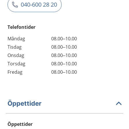
040-600 28 20
Telefontider
Måndag
08.00–10.00
Tisdag
08.00–10.00
Onsdag
08.00–10.00
Torsdag
08.00–10.00
Fredag
08.00–10.00
Öppettider
Öppettider