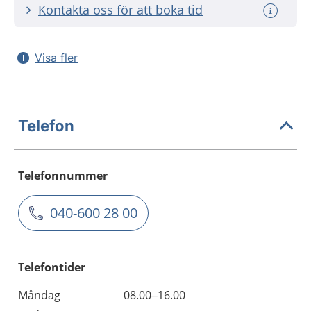
Kontakta oss för att boka tid
Visa fler
Telefon
Telefonnummer
040-600 28 00
Telefontider
Måndag
08.00–16.00