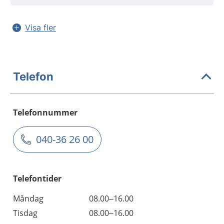
Visa fler
Telefon
Telefonnummer
040-36 26 00
Telefontider
Måndag
08.00–16.00
Tisdag
08.00–16.00