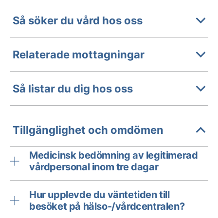
Så söker du vård hos oss
Relaterade mottagningar
Så listar du dig hos oss
Tillgänglighet och omdömen
Medicinsk bedömning av legitimerad
vårdpersonal inom tre dagar
Hur upplevde du väntetiden till
besöket på hälso-/vårdcentralen?