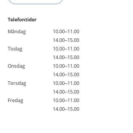
Telefontider
Måndag
10.00–11.00
14.00–15.00
Tisdag
10.00–11.00
14.00–15.00
Onsdag
10.00–11.00
14.00–15.00
Torsdag
10.00–11.00
14.00–15.00
Fredag
10.00–11.00
14.00–15.00