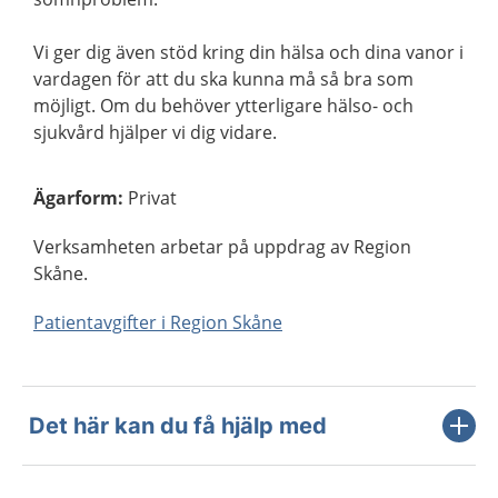
Vi ger dig även stöd kring din hälsa och dina vanor i
vardagen för att du ska kunna må så bra som
möjligt. Om du behöver ytterligare hälso- och
sjukvård hjälper vi dig vidare.
Ägarform
:
Privat
Verksamheten arbetar på uppdrag av Region
Skåne.
Patientavgifter i Region Skåne
Det här kan du få hjälp med