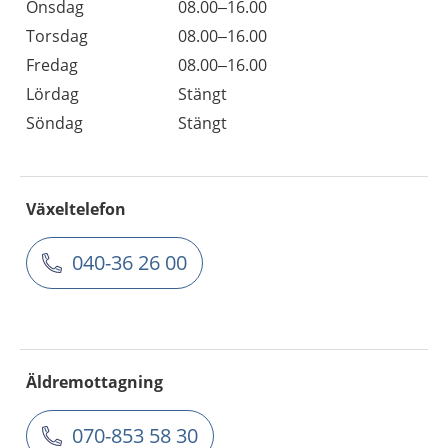
Onsdag
08.00–16.00
Torsdag
08.00–16.00
Fredag
08.00–16.00
Lördag
Stängt
Söndag
Stängt
Växeltelefon
040-36 26 00
Äldremottagning
070-853 58 30