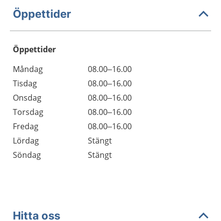
Öppettider
Öppettider
Öppettider
Kommentarer
Måndag
08.00–16.00
Dag
Tisdag
08.00–16.00
Onsdag
08.00–16.00
Torsdag
08.00–16.00
Fredag
08.00–16.00
Lördag
Stängt
Söndag
Stängt
Hitta oss