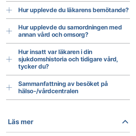
Hur upplevde du läkarens bemötande?
Hur upplevde du samordningen med
annan vård och omsorg?
Hur insatt var läkaren i din
sjukdomshistoria och tidigare vård,
tycker du?
Sammanfattning av besöket på
hälso-/vårdcentralen
Läs mer