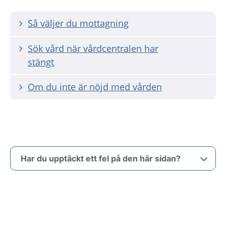
Så väljer du mottagning
Sök vård när vårdcentralen har
stängt
Om du inte är nöjd med vården
Har du upptäckt ett fel på den här sidan?