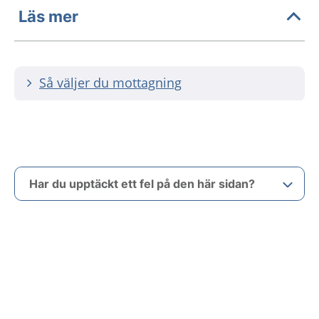
Läs mer
Så väljer du mottagning
Har du upptäckt ett fel på den här sidan?