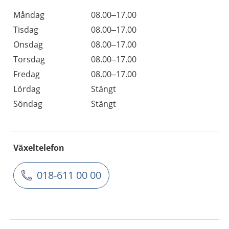
Måndag
08.00–17.00
Tisdag
08.00–17.00
Onsdag
08.00–17.00
Torsdag
08.00–17.00
Fredag
08.00–17.00
Lördag
Stängt
Söndag
Stängt
Växeltelefon
018-611 00 00