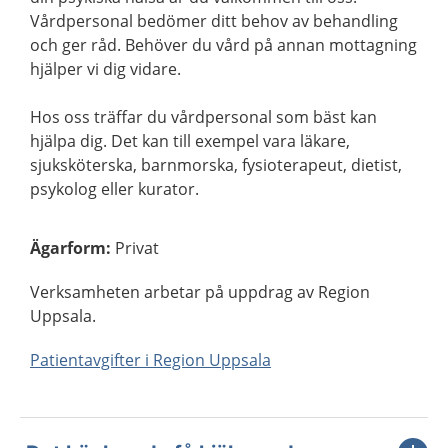
Vårdpersonal bedömer ditt behov av behandling
och ger råd. Behöver du vård på annan mottagning
hjälper vi dig vidare.
Hos oss träffar du vårdpersonal som bäst kan
hjälpa dig. Det kan till exempel vara läkare,
sjuksköterska, barnmorska, fysioterapeut, dietist,
psykolog eller kurator.
Ägarform
:
Privat
Verksamheten arbetar på uppdrag av Region
Uppsala.
Patientavgifter i Region Uppsala