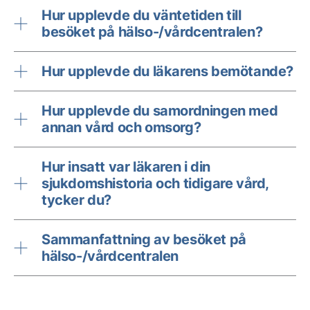
Hur upplevde du väntetiden till
besöket på hälso-/vårdcentralen?
Hur upplevde du läkarens bemötande?
Hur upplevde du samordningen med
annan vård och omsorg?
Hur insatt var läkaren i din
sjukdomshistoria och tidigare vård,
tycker du?
Sammanfattning av besöket på
hälso-/vårdcentralen