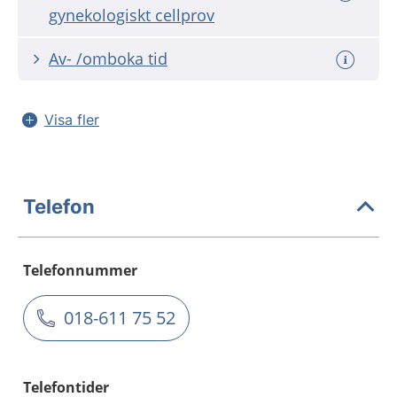
gynekologiskt cellprov
Av- /omboka tid
Visa fler
Telefon
Telefonnummer
018-611 75 52
Telefontider