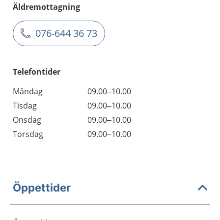
Äldremottagning
076-644 36 73
Telefontider
Måndag
09.00–10.00
Tisdag
09.00–10.00
Onsdag
09.00–10.00
Torsdag
09.00–10.00
Öppettider