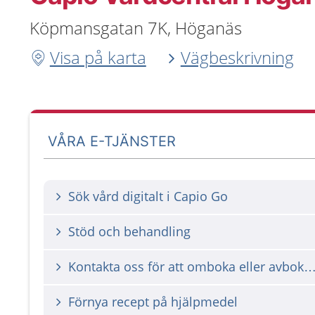
Köpmansgatan 7K, Höganäs
Visa på karta
Vägbeskrivning
VÅRA E-TJÄNSTER
Sök vård digitalt i Capio Go
Stöd och behandling
Kontakta oss för att omboka eller avbok
Förnya recept på hjälpmedel