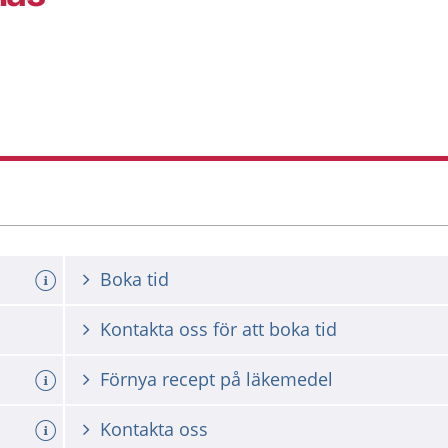
Boka tid
Kontakta oss för att boka tid
a tid
Förnya recept på läkemedel
Kontakta oss