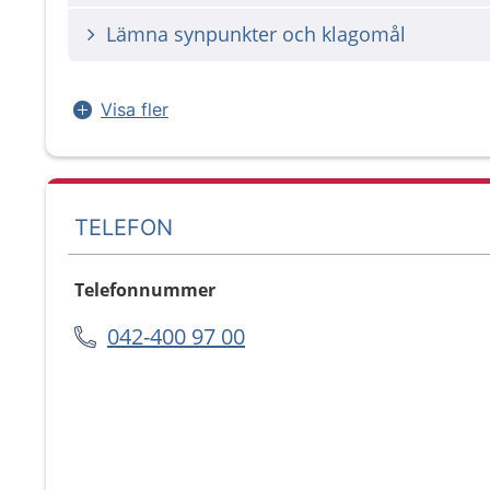
Lämna synpunkter och klagomål
Visa fler
TELEFON
Telefonnummer
042-400 97 00