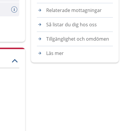
Relaterade mottagningar
Så listar du dig hos oss
Tillgänglighet och omdömen
Läs mer