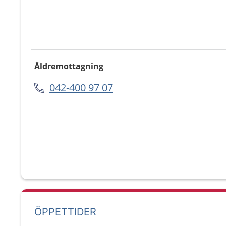
Äldremottagning
042-400 97 07
ÖPPETTIDER