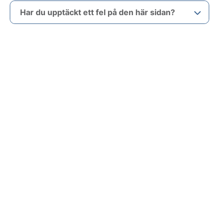
Har du upptäckt ett fel på den här sidan?