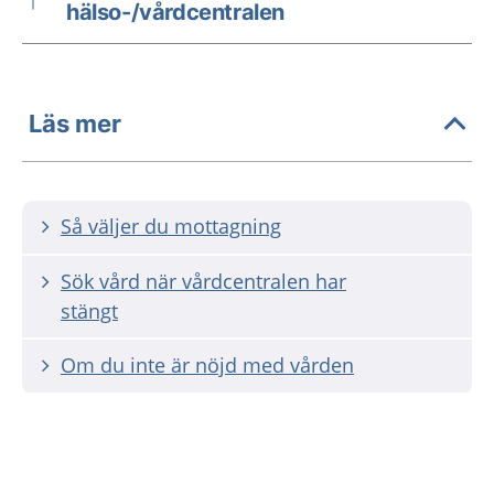
hälso-/vårdcentralen
Läs mer
Så väljer du mottagning
Sök vård när vårdcentralen har
stängt
Om du inte är nöjd med vården