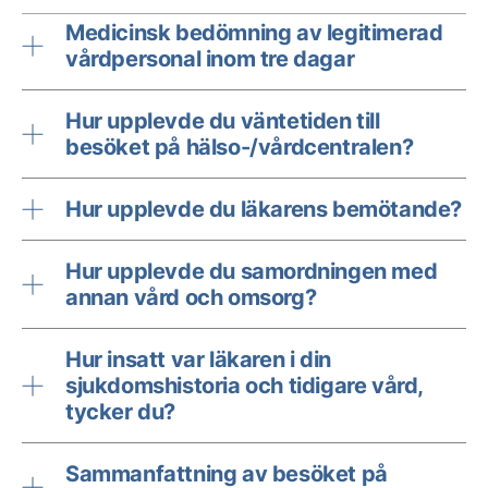
Medicinsk bedömning av legitimerad
vårdpersonal inom tre dagar
Hur upplevde du väntetiden till
besöket på hälso-/vårdcentralen?
Hur upplevde du läkarens bemötande?
Hur upplevde du samordningen med
annan vård och omsorg?
Hur insatt var läkaren i din
sjukdomshistoria och tidigare vård,
tycker du?
Sammanfattning av besöket på