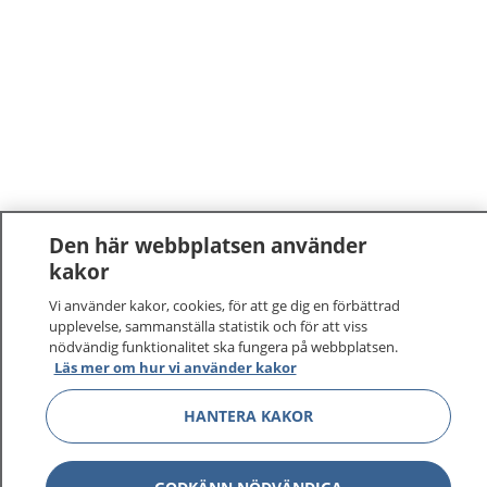
Den här webbplatsen använder
kakor
Vi använder kakor, cookies, för att ge dig en förbättrad
upplevelse, sammanställa statistik och för att viss
nödvändig funktionalitet ska fungera på webbplatsen.
Läs mer om hur vi använder kakor
HANTERA KAKOR