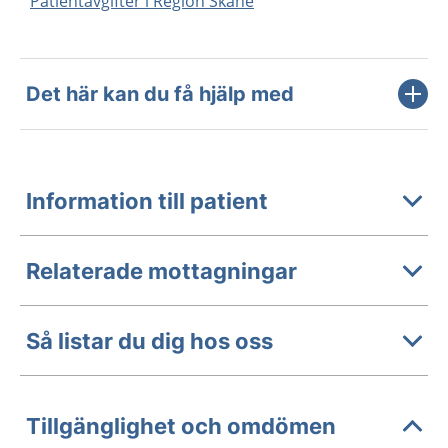
Patientavgifter i Region Skåne
Det här kan du få hjälp med
Information till patient
Relaterade mottagningar
Så listar du dig hos oss
Tillgänglighet och omdömen