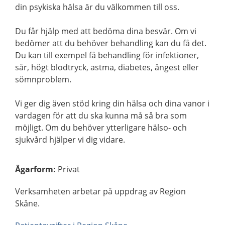
din psykiska hälsa är du välkommen till oss.
Du får hjälp med att bedöma dina besvär. Om vi
bedömer att du behöver behandling kan du få det.
Du kan till exempel få behandling för infektioner,
sår, högt blodtryck, astma, diabetes, ångest eller
sömnproblem.
Vi ger dig även stöd kring din hälsa och dina vanor i
vardagen för att du ska kunna må så bra som
möjligt. Om du behöver ytterligare hälso- och
sjukvård hjälper vi dig vidare.
Ägarform
:
Privat
Verksamheten arbetar på uppdrag av Region
Skåne.