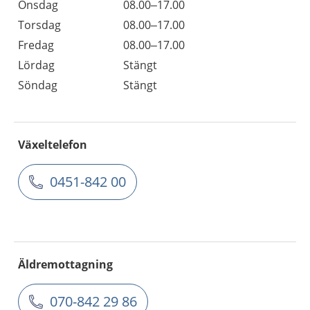
Onsdag
08.00–17.00
Torsdag
08.00–17.00
Fredag
08.00–17.00
Lördag
Stängt
Söndag
Stängt
Växeltelefon
0451-842 00
Äldremottagning
070-842 29 86