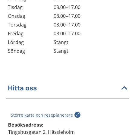
Tisdag
08.00–17.00
Onsdag
08.00–17.00
Torsdag
08.00–17.00
Fredag
08.00–17.00
Lördag
Stängt
Söndag
Stängt
Hitta oss
Större karta och reseplanerare
Besöksadress:
Tingshusgatan 2, Hässleholm