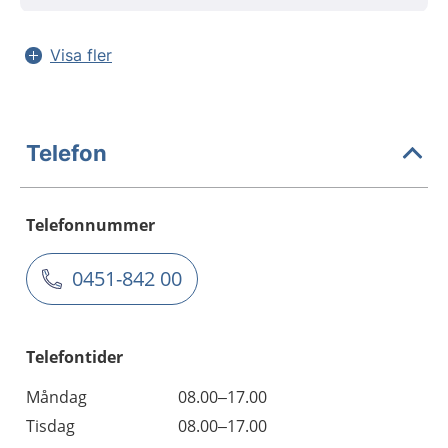
Visa fler
Telefon
Telefonnummer
0451-842 00
Telefontider
Måndag
08.00–17.00
Tisdag
08.00–17.00