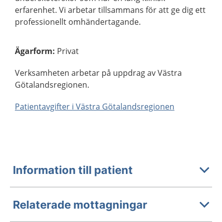
erfarenhet. Vi arbetar tillsammans för att ge dig ett
professionellt omhändertagande.
Ägarform
:
Privat
Verksamheten arbetar på uppdrag av Västra
Götalandsregionen.
Patientavgifter i Västra Götalandsregionen
Information till patient
Relaterade mottagningar