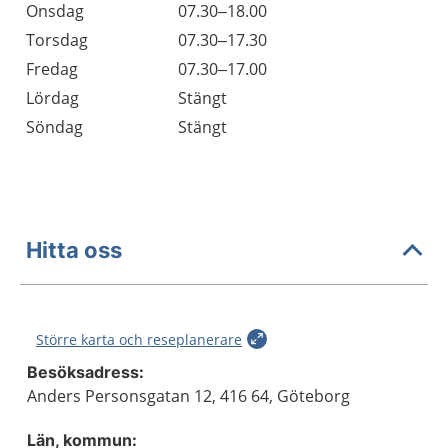
Onsdag
07.30–18.00
Torsdag
07.30–17.30
Fredag
07.30–17.00
Lördag
Stängt
Söndag
Stängt
Hitta oss
Större karta och reseplanerare
Besöksadress:
Anders Personsgatan 12, 416 64, Göteborg
Län, kommun: