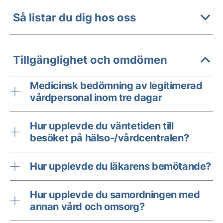
Så listar du dig hos oss
Tillgänglighet och omdömen
Medicinsk bedömning av legitimerad
vårdpersonal inom tre dagar
Hur upplevde du väntetiden till
besöket på hälso-/vårdcentralen?
Hur upplevde du läkarens bemötande?
Hur upplevde du samordningen med
annan vård och omsorg?