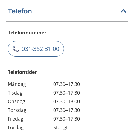
Telefon
Telefonnummer
031-352 31 00
Telefontider
Måndag
07.30–17.30
Tisdag
07.30–17.30
Onsdag
07.30–18.00
Torsdag
07.30–17.30
Fredag
07.30–17.30
Lördag
Stängt