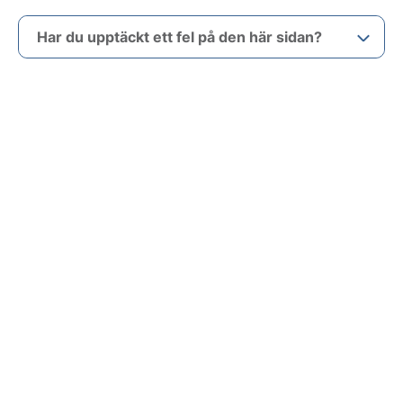
Har du upptäckt ett fel på den här sidan?