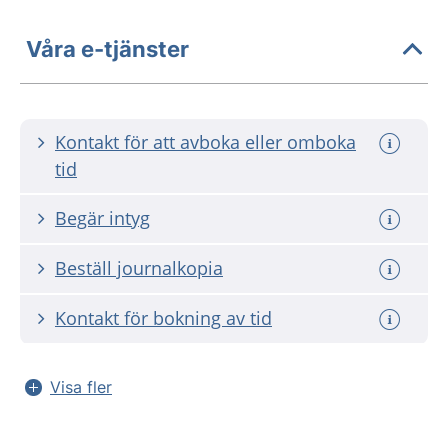
Våra e-tjänster
Kontakt för att avboka eller omboka
tid
Begär intyg
Beställ journalkopia
Kontakt för bokning av tid
Visa fler