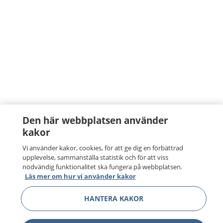
Den här webbplatsen använder
kakor
Vi använder kakor, cookies, för att ge dig en förbättrad
upplevelse, sammanställa statistik och för att viss
nödvändig funktionalitet ska fungera på webbplatsen.
Läs mer om hur vi använder kakor
HANTERA KAKOR