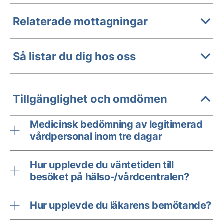
Relaterade mottagningar
Så listar du dig hos oss
Tillgänglighet och omdömen
Medicinsk bedömning av legitimerad
vårdpersonal inom tre dagar
Hur upplevde du väntetiden till
besöket på hälso-/vårdcentralen?
Hur upplevde du läkarens bemötande?