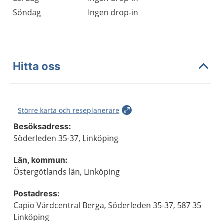
Söndag
Ingen drop-in
Hitta oss
Större karta och reseplanerare
Besöksadress:
Söderleden 35-37, Linköping
Län, kommun:
Östergötlands län, Linköping
Postadress:
Capio Vårdcentral Berga, Söderleden 35-37, 587 35
Linköping