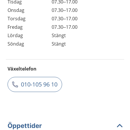
Tisdag
07.30–17.00
Onsdag
07.30–17.00
Torsdag
07.30–17.00
Fredag
07.30–17.00
Lördag
Stängt
Söndag
Stängt
Växeltelefon
010-105 96 10
Öppettider