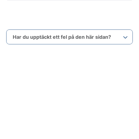
Har du upptäckt ett fel på den här sidan?