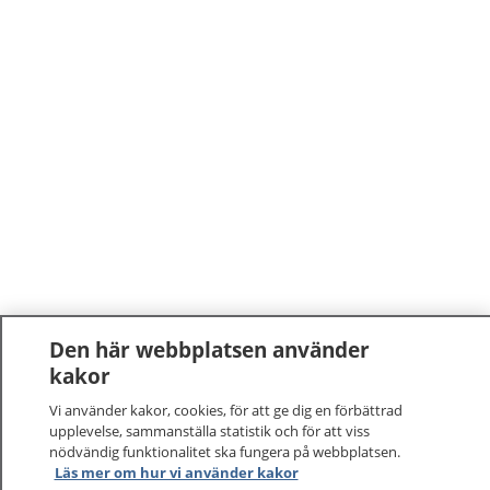
Den här webbplatsen använder
kakor
Vi använder kakor, cookies, för att ge dig en förbättrad
upplevelse, sammanställa statistik och för att viss
nödvändig funktionalitet ska fungera på webbplatsen.
Läs mer om hur vi använder kakor