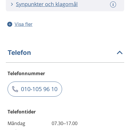
Synpunkter och klagomål
Visa fler
Telefon
Telefonnummer
010-105 96 10
Telefontider
Måndag
07.30–17.00