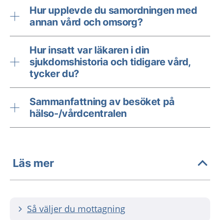
Hur upplevde du samordningen med
annan vård och omsorg?
Hur insatt var läkaren i din
sjukdomshistoria och tidigare vård,
tycker du?
Sammanfattning av besöket på
hälso-/vårdcentralen
Läs mer
Så väljer du mottagning