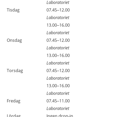
Laboratoriet
Tisdag
07.45–12.00
Laboratoriet
13.00–16.00
Laboratoriet
Onsdag
07.45–12.00
Laboratoriet
13.00–16.00
Laboratoriet
Torsdag
07.45–12.00
Laboratoriet
13.00–16.00
Laboratoriet
Fredag
07.45–11.00
Laboratoriet
Lördag
Ingen drop-in