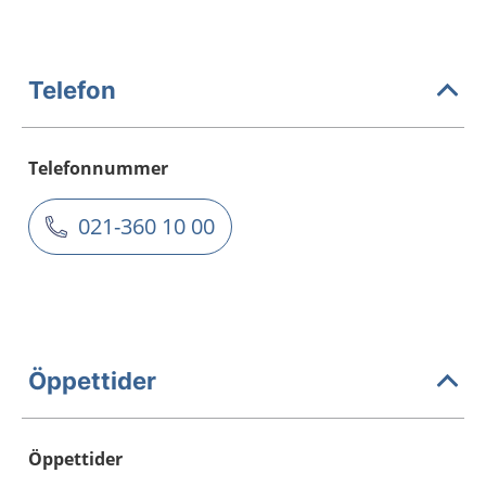
Telefon
Telefonnummer
021-360 10 00
Öppettider
Öppettider