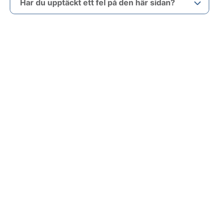
Har du upptäckt ett fel på den här sidan?