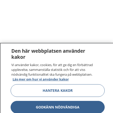
Den här webbplatsen använder
kakor
Vi använder kakor, cookies, för att ge dig en förbättrad
upplevelse, sammanställa statistik och för att viss
nödvändig funktionalitet ska fungera på webbplatsen.
Läs mer om hur vi använder kakor
HANTERA KAKOR
GODKÄNN NÖDVÄNDIGA