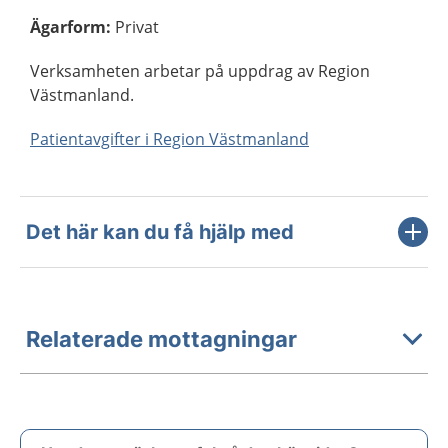
Ägarform
:
Privat
Verksamheten arbetar på uppdrag av Region
Västmanland.
Patientavgifter i Region Västmanland
Det här kan du få hjälp med
Relaterade mottagningar