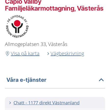
Capio Vallby
Familjeläkarmottagning, Västerås
Allmogeplatsen 33, Västerås
Visa på karta
Vägbeskrivning
Våra e-tjänster
Chatt - 1177 direkt Västmanland