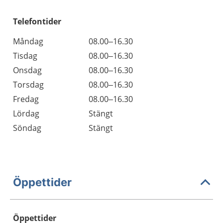
Telefontider
Måndag
08.00–16.30
Tisdag
08.00–16.30
Onsdag
08.00–16.30
Torsdag
08.00–16.30
Fredag
08.00–16.30
Lördag
Stängt
Söndag
Stängt
Öppettider
Öppettider