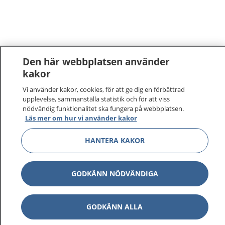
Den här webbplatsen använder
kakor
Vi använder kakor, cookies, för att ge dig en förbättrad
upplevelse, sammanställa statistik och för att viss
nödvändig funktionalitet ska fungera på webbplatsen.
Läs mer om hur vi använder kakor
HANTERA KAKOR
GODKÄNN NÖDVÄNDIGA
GODKÄNN ALLA