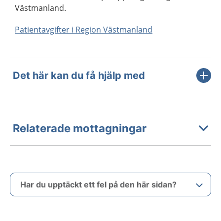
Västmanland.
Patientavgifter i Region Västmanland
Det här kan du få hjälp med
Relaterade mottagningar
Har du upptäckt ett fel på den här sidan?