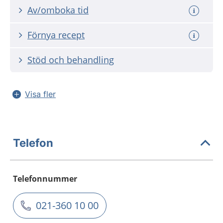
Av/omboka tid
Förnya recept
Stöd och behandling
Visa fler
Telefon
Telefonnummer
021-360 10 00