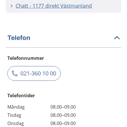
Chatt - 1177 direkt Västmanland
Telefon
Telefonnummer
021-360 10 00
Telefontider
Måndag
08.00–09.00
Tisdag
08.00–09.00
Onsdag
08.00–09.00