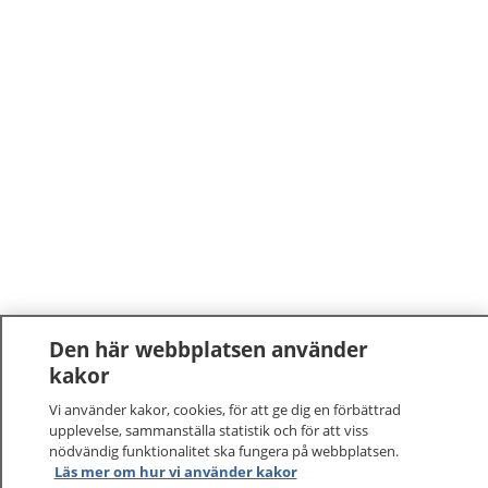
Den här webbplatsen använder
kakor
Vi använder kakor, cookies, för att ge dig en förbättrad
upplevelse, sammanställa statistik och för att viss
nödvändig funktionalitet ska fungera på webbplatsen.
Läs mer om hur vi använder kakor