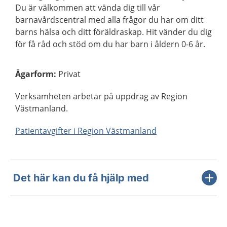
Du är välkommen att vända dig till vår
barnavårdscentral med alla frågor du har om ditt
barns hälsa och ditt föräldraskap. Hit vänder du dig
för få råd och stöd om du har barn i åldern 0-6 år.
Ägarform
:
Privat
Verksamheten arbetar på uppdrag av Region
Västmanland.
Patientavgifter i Region Västmanland
Det här kan du få hjälp med