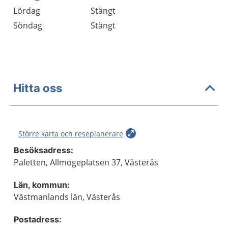
Lördag
Stängt
Söndag
Stängt
Hitta oss
Större karta och reseplanerare
Besöksadress:
Paletten, Allmogeplatsen 37, Västerås
Län, kommun:
Västmanlands län, Västerås
Postadress: