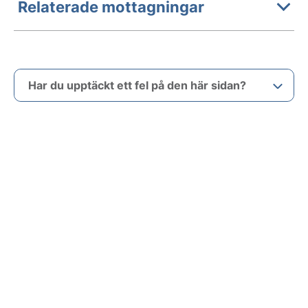
Relaterade mottagningar
Har du upptäckt ett fel på den här sidan?