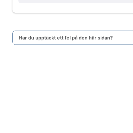
Har du upptäckt ett fel på den här sidan?