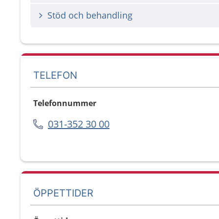
Stöd och behandling
TELEFON
Telefonnummer
031-352 30 00
ÖPPETTIDER