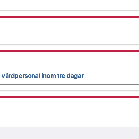
 vårdpersonal inom tre dagar