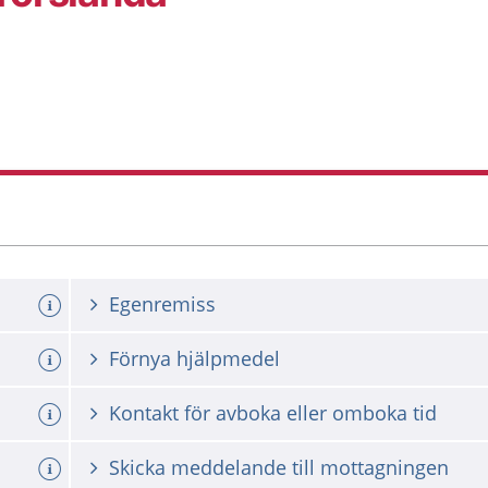
Egenremiss
Förnya hjälpmedel
Kontakt för avboka eller omboka tid
Skicka meddelande till mottagningen