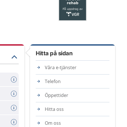
Hitta på sidan
Våra e-tjänster
Telefon
Öppettider
Hitta oss
Om oss