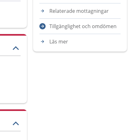
Relaterade mottagningar
Tillgänglighet och omdömen
Läs mer