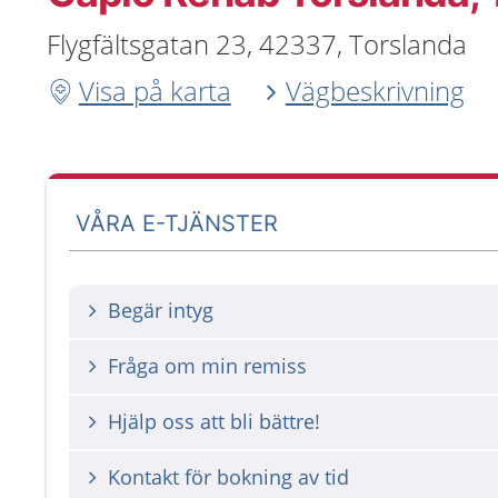
Flygfältsgatan 23, 42337, Torslanda
Visa på karta
Vägbeskrivning
VÅRA E-TJÄNSTER
Begär intyg
Fråga om min remiss
Hjälp oss att bli bättre!
Kontakt för bokning av tid