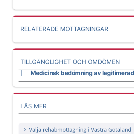
RELATERADE MOTTAGNINGAR
TILLGÄNGLIGHET OCH OMDÖMEN
Medicinsk bedömning av legitimerad
LÄS MER
Välja rehabmottagning i Västra Götaland