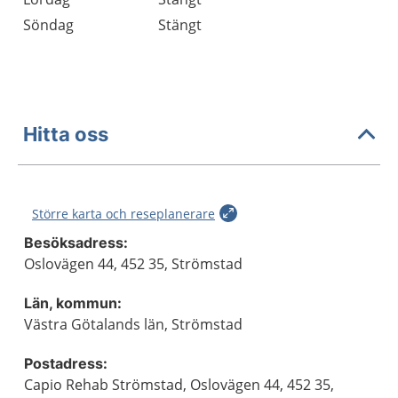
Söndag
Stängt
Hitta oss
Större karta och reseplanerare
Besöksadress:
Oslovägen 44, 452 35, Strömstad
Län, kommun:
Västra Götalands län, Strömstad
Postadress:
Capio Rehab Strömstad, Oslovägen 44, 452 35,