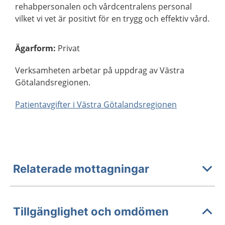
rehabpersonalen och vårdcentralens personal
vilket vi vet är positivt för en trygg och effektiv vård.
Ägarform
:
Privat
Verksamheten arbetar på uppdrag av Västra
Götalandsregionen.
Patientavgifter i Västra Götalandsregionen
Relaterade mottagningar
Tillgänglighet och omdömen