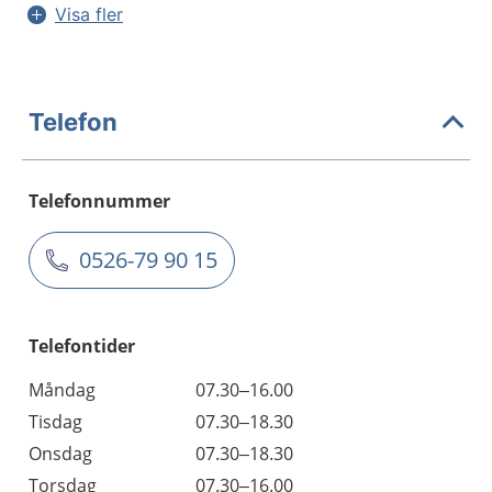
Visa fler
Telefon
Telefonnummer
0526-79 90 15
Telefontider
Måndag
07.30–16.00
Tisdag
07.30–18.30
Onsdag
07.30–18.30
Torsdag
07.30–16.00