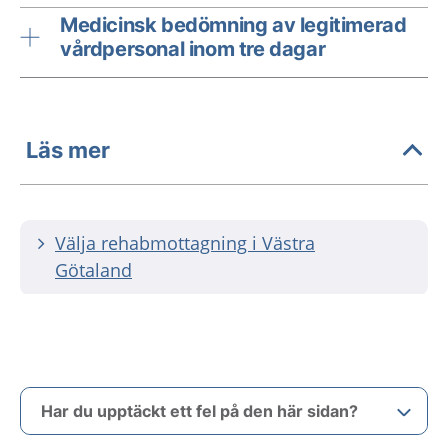
Medicinsk bedömning av legitimerad
vårdpersonal inom tre dagar
Läs mer
Välja rehabmottagning i Västra
Götaland
Har du upptäckt ett fel på den här sidan?