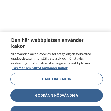
Den här webbplatsen använder
kakor
Vi använder kakor, cookies, för att ge dig en förbättrad
upplevelse, sammanställa statistik och för att viss
nödvändig funktionalitet ska fungera på webbplatsen.
Läs mer om hur vi använder kakor
HANTERA KAKOR
GODKÄNN NÖDVÄNDIGA