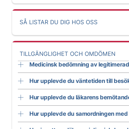
SÅ LISTAR DU DIG HOS OSS
TILLGÄNGLIGHET OCH OMDÖMEN
Medicinsk bedömning av legitimerad
Hur upplevde du väntetiden till besö
Hur upplevde du läkarens bemötand
Hur upplevde du samordningen med 