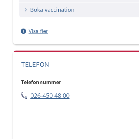
Boka vaccination
Visa fler
TELEFON
Telefonnummer
026-450 48 00