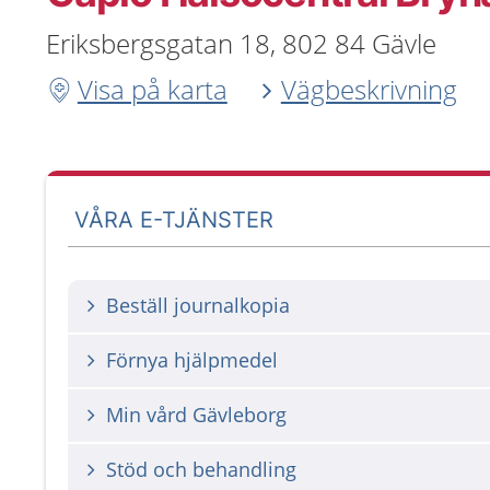
Eriksbergsgatan 18, 802 84 Gävle
Visa på karta
Vägbeskrivning
VÅRA E-TJÄNSTER
Beställ journalkopia
Förnya hjälpmedel
Min vård Gävleborg
Stöd och behandling