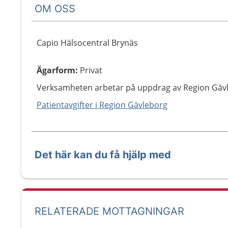
OM OSS
Capio Hälsocentral Brynäs
Ägarform
:
Privat
Verksamheten arbetar på uppdrag av Region Gäv
Patientavgifter i Region Gävleborg
Det här kan du få hjälp med
RELATERADE MOTTAGNINGAR