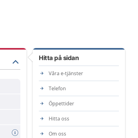
Hitta på sidan
Våra e-tjänster
Telefon
Öppettider
Hitta oss
Om oss