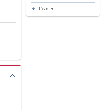
Läs mer