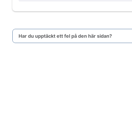
Har du upptäckt ett fel på den här sidan?