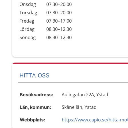
Onsdag
07.30–20.00
Torsdag
07.30–20.00
Fredag
07.30–17.00
Lördag
08.30–12.30
Söndag
08.30–12.30
HITTA OSS
Aulingatan 22A, Ystad
Besöksadress:
Skåne län, Ystad
Län, kommun:
Webbplats: