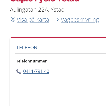
Aulingatan 22A, Ystad
Visa på karta
Vägbeskrivning
TELEFON
Telefonnummer
0411-791 40