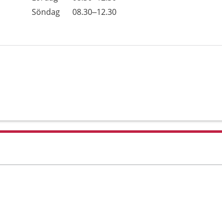
Söndag
08.30–12.30