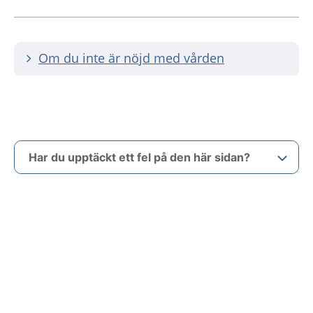
Om du inte är nöjd med vården
Har du upptäckt ett fel på den här sidan?