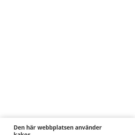
Den här webbplatsen använder
kakor