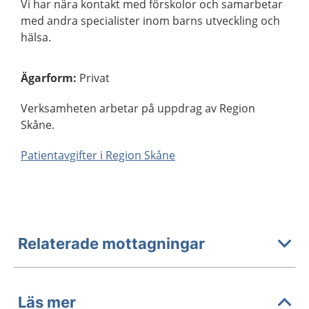
Vi har nära kontakt med förskolor och samarbetar
med andra specialister inom barns utveckling och
hälsa.
Ägarform
:
Privat
Verksamheten arbetar på uppdrag av Region
Skåne.
Patientavgifter i Region Skåne
Relaterade mottagningar
Läs mer