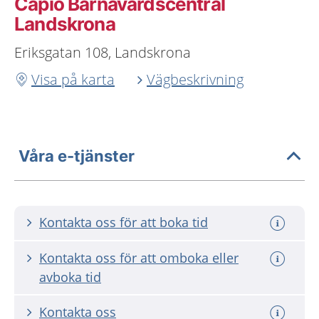
Capio Barnavårdscentral
Landskrona
Eriksgatan 108, Landskrona
Visa på karta
Vägbeskrivning
Våra e-tjänster
Kontakta oss för att boka tid
Kontakta oss för att omboka eller
avboka tid
Kontakta oss