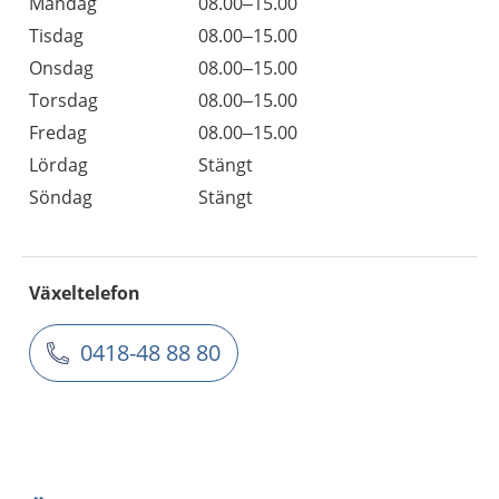
Måndag
08.00–15.00
Tisdag
08.00–15.00
Onsdag
08.00–15.00
Torsdag
08.00–15.00
Fredag
08.00–15.00
Lördag
Stängt
Söndag
Stängt
Växeltelefon
0418-48 88 80