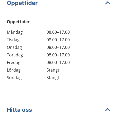
Öppettider
Öppettider
Öppettider
Kommentarer
Måndag
08.00–17.00
Dag
Tisdag
08.00–17.00
Onsdag
08.00–17.00
Torsdag
08.00–17.00
Fredag
08.00–17.00
Lördag
Stängt
Söndag
Stängt
Hitta oss