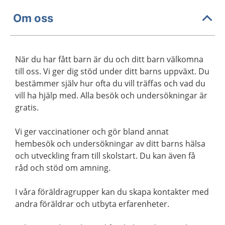
Om oss
När du har fått barn är du och ditt barn välkomna
till oss. Vi ger dig stöd under ditt barns uppväxt. Du
bestämmer själv hur ofta du vill träffas och vad du
vill ha hjälp med. Alla besök och undersökningar är
gratis.
Vi ger vaccinationer och gör bland annat
hembesök och undersökningar av ditt barns hälsa
och utveckling fram till skolstart. Du kan även få
råd och stöd om amning.
I våra föräldragrupper kan du skapa kontakter med
andra föräldrar och utbyta erfarenheter.