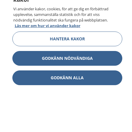
Vi använder kakor, cookies, för att ge dig en förbättrad
upplevelse, sammanställa statistik och för att viss
nödvändig funktionalitet ska fungera på webbplatsen.
Läs mer om hur vi använder kakor
HANTERA KAKOR
GODKÄNN NÖDVÄNDIGA
GODKÄNN ALLA