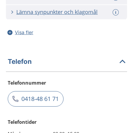
Lämna synpunkter och klagomål
Visa fler
Telefon
Telefonnummer
0418-48 61 71
Telefontider