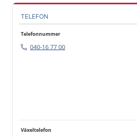
TELEFON
Telefonnummer
040-16 77 00
Växeltelefon