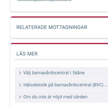
RELATERADE MOTTAGNINGAR
LÄS MER
Välj barnavårdscentral i Skåne
Hälsobesök på barnavårdscentral (BVC)
Om du inte är nöjd med vården