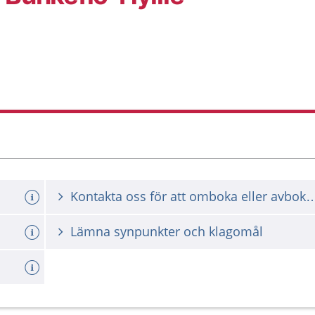
Kontakta oss för att omboka ell
Lämna synpunkter och klagomål