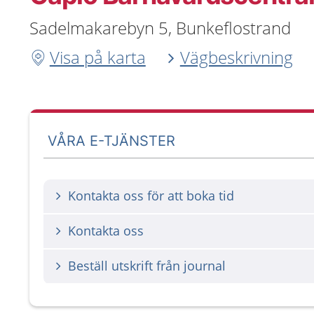
Sadelmakarebyn 5, Bunkeflostrand
Visa på karta
Vägbeskrivning
VÅRA E-TJÄNSTER
Kontakta oss för att boka tid
Kontakta oss
Beställ utskrift från journal