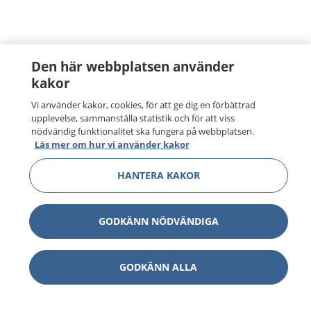
Den här webbplatsen använder
kakor
Vi använder kakor, cookies, för att ge dig en förbättrad
upplevelse, sammanställa statistik och för att viss
nödvändig funktionalitet ska fungera på webbplatsen.
Läs mer om hur vi använder kakor
HANTERA KAKOR
GODKÄNN NÖDVÄNDIGA
GODKÄNN ALLA