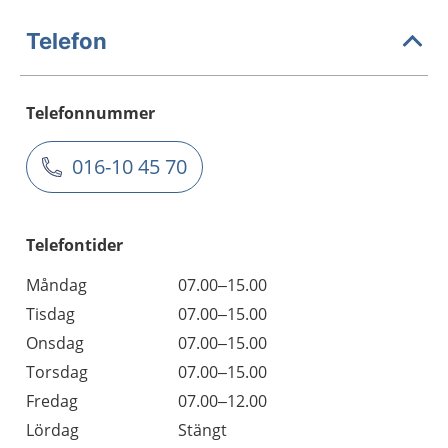
Telefon
Telefonnummer
016-10 45 70
Telefontider
Måndag
07.00–15.00
Tisdag
07.00–15.00
Onsdag
07.00–15.00
Torsdag
07.00–15.00
Fredag
07.00–12.00
Lördag
Stängt