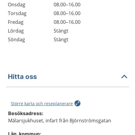
Onsdag
08.00–16.00
Torsdag
08.00–16.00
Fredag
08.00–16.00
Lördag
Stängt
Söndag
Stängt
Hitta oss
Större karta och reseplanerare
Besöksadress:
Mälarsjukhuset, infart från Björnströmsgatan
Län, kommun: