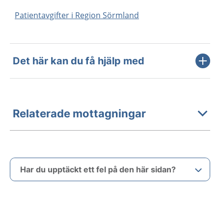
Patientavgifter i Region Sörmland
Det här kan du få hjälp med
Relaterade mottagningar
Har du upptäckt ett fel på den här sidan?