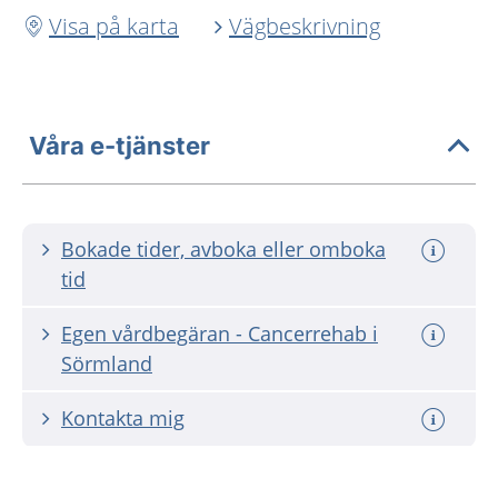
Visa på karta
Vägbeskrivning
Våra e-tjänster
Bokade tider, avboka eller omboka
tid
Egen vårdbegäran - Cancerrehab i
Sörmland
Kontakta mig