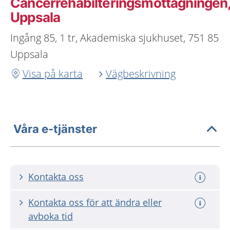
Cancerrehabilteringsmottagningen
Uppsala
Ingång 85, 1 tr, Akademiska sjukhuset, 751 85
Uppsala
Visa på karta
Vägbeskrivning
Våra e-tjänster
Kontakta oss
Kontakta oss för att ändra eller
avboka tid