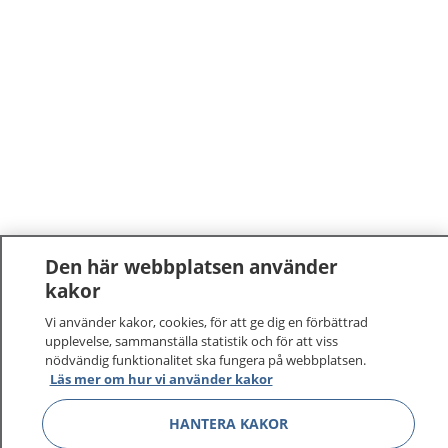
Den här webbplatsen använder
kakor
Vi använder kakor, cookies, för att ge dig en förbättrad
upplevelse, sammanställa statistik och för att viss
nödvändig funktionalitet ska fungera på webbplatsen.
Läs mer om hur vi använder kakor
HANTERA KAKOR