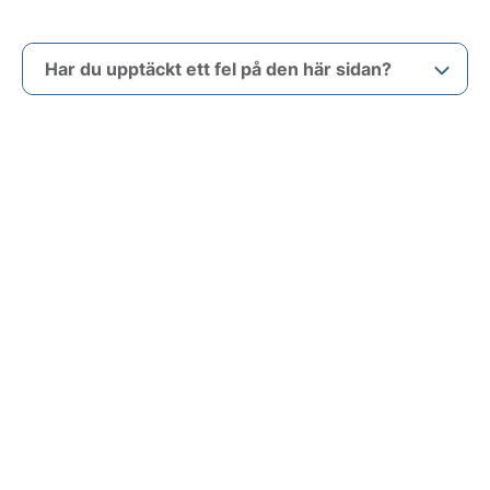
Har du upptäckt ett fel på den här sidan?