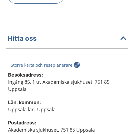
Hitta oss
Större karta och reseplanerare
Besöksadress:
Ingång 85, 1 tr, Akademiska sjukhuset, 751 85
Uppsala
Län, kommun:
Uppsala län, Uppsala
Postadress:
Akademiska sjukhuset, 751 85 Uppsala