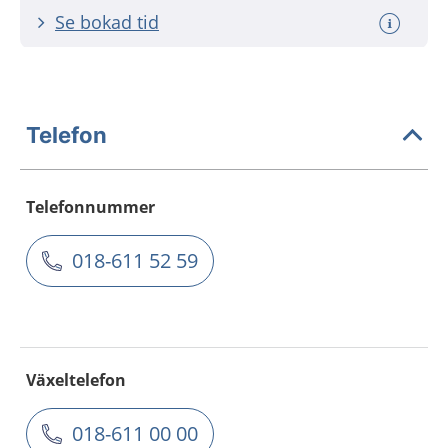
Se bokad tid
Telefon
Telefonnummer
018-611 52 59
Växeltelefon
018-611 00 00