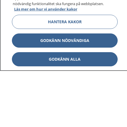
nödvändig funktionalitet ska fungera på webbplatsen.
Läs mer om hur vi använder kakor
HANTERA KAKOR
GODKÄNN NÖDVÄNDIGA
GODKÄNN ALLA