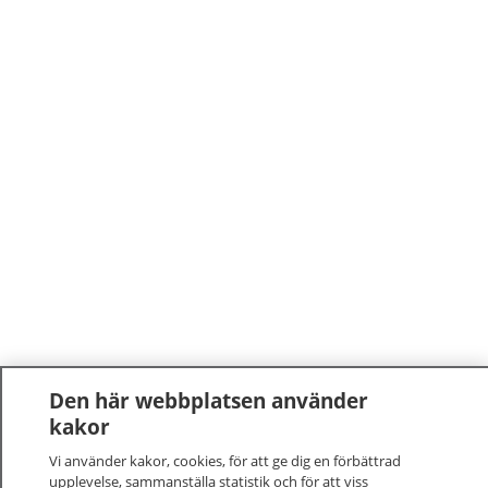
Den här webbplatsen använder
kakor
Vi använder kakor, cookies, för att ge dig en förbättrad
upplevelse, sammanställa statistik och för att viss