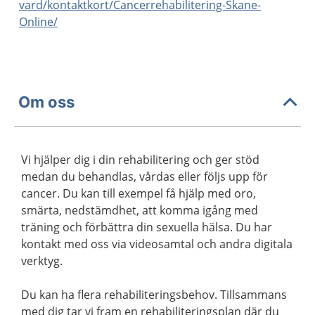
vard/kontaktkort/Cancerrehabilitering-Skane-
Online/
Om oss
Vi hjälper dig i din rehabilitering och ger stöd
medan du behandlas, vårdas eller följs upp för
cancer. Du kan till exempel få hjälp med oro,
smärta, nedstämdhet, att komma igång med
träning och förbättra din sexuella hälsa. Du har
kontakt med oss via videosamtal och andra digitala
verktyg.
Du kan ha flera rehabiliteringsbehov. Tillsammans
med dig tar vi fram en rehabiliteringsplan där du