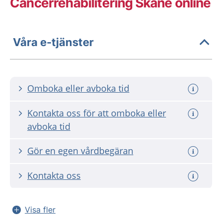
Cancerrehabilitering Skåne online
Våra e-tjänster
Omboka eller avboka tid
Kontakta oss för att omboka eller
avboka tid
Gör en egen vårdbegäran
Kontakta oss
Visa fler