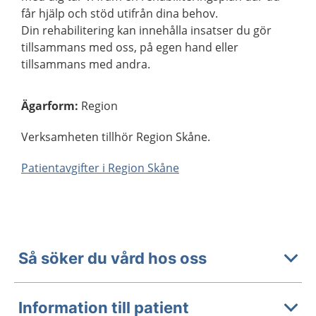
får hjälp och stöd utifrån dina behov.
Din rehabilitering kan innehålla insatser du gör
tillsammans med oss, på egen hand eller
tillsammans med andra.
Ägarform
:
Region
Verksamheten tillhör Region Skåne.
Patientavgifter i Region Skåne
Så söker du vård hos oss
Information till patient