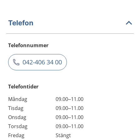
Telefon
Telefonnummer
042-406 34 00
Telefontider
Måndag
09.00–11.00
Tisdag
09.00–11.00
Onsdag
09.00–11.00
Torsdag
09.00–11.00
Fredag
Stängt