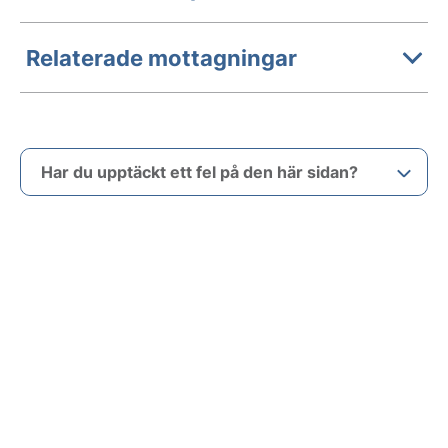
Relaterade mottagningar
Har du upptäckt ett fel på den här sidan?