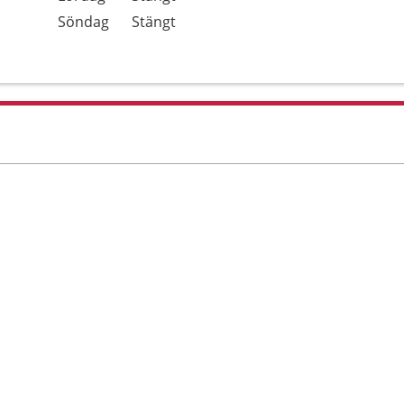
Söndag
Stängt