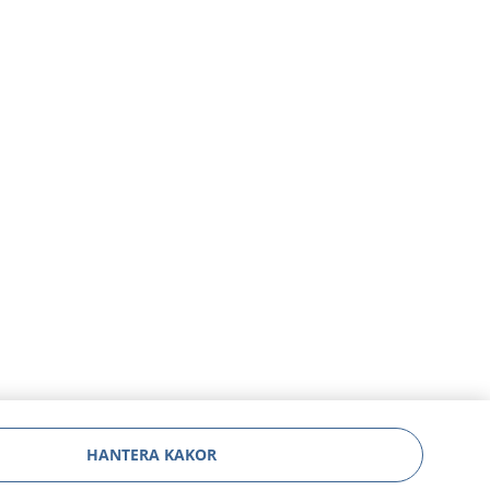
HANTERA KAKOR