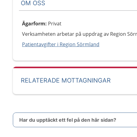
OM OSS
Ägarform
:
Privat
Verksamheten arbetar på uppdrag av Region Sör
Patientavgifter i Region Sörmland
RELATERADE MOTTAGNINGAR
Har du upptäckt ett fel på den här sidan?