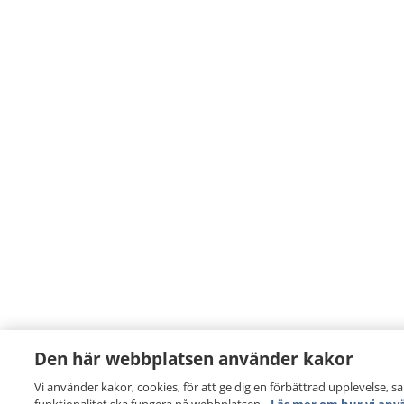
Den här webbplatsen använder kakor
Vi använder kakor, cookies, för att ge dig en förbättrad upplevelse, s