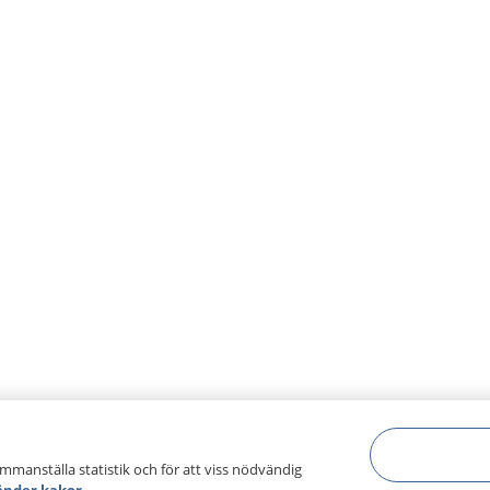
ammanställa statistik och för att viss nödvändig