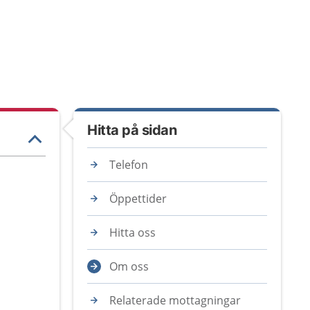
Hitta på sidan
Telefon
Öppettider
Hitta oss
Om oss
Relaterade mottagningar