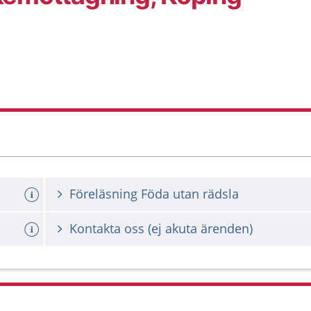
Föreläsning Föda utan rädsla
Kontakta oss (ej akuta ärenden)