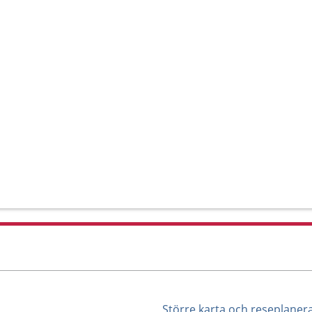
Större karta och reseplaner