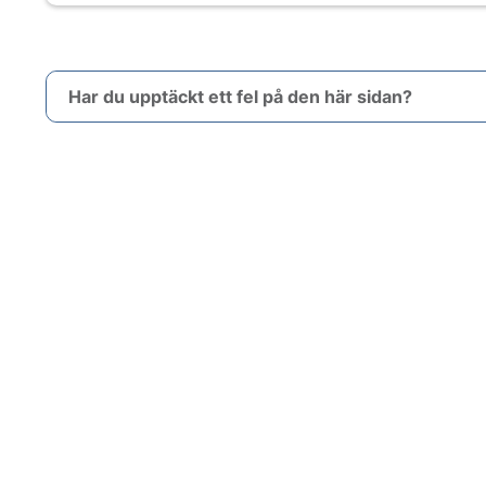
Har du upptäckt ett fel på den här sidan?