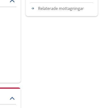
Relaterade mottagningar