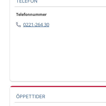
TELEFON
Telefonnummer
0221-264 30
ÖPPETTIDER