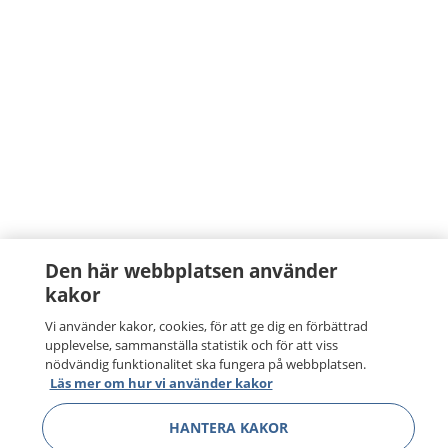
Den här webbplatsen använder
kakor
Vi använder kakor, cookies, för att ge dig en förbättrad
upplevelse, sammanställa statistik och för att viss
nödvändig funktionalitet ska fungera på webbplatsen.
Läs mer om hur vi använder kakor
HANTERA KAKOR