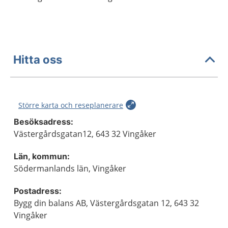
Hitta oss
Större karta och reseplanerare
Besöksadress:
Västergårdsgatan12, 643 32 Vingåker
Län, kommun:
Södermanlands län, Vingåker
Postadress:
Bygg din balans AB, Västergårdsgatan 12, 643 32
Vingåker