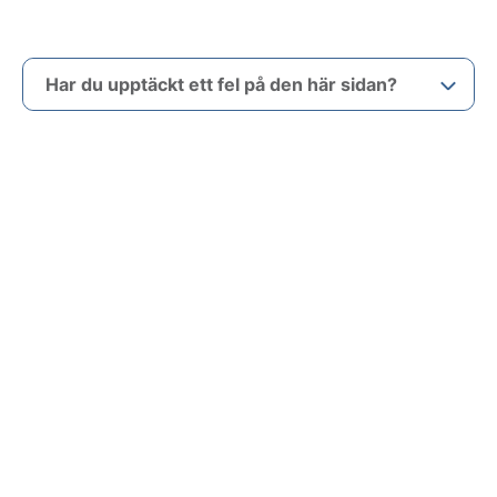
Har du upptäckt ett fel på den här sidan?