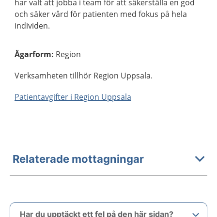
har valt att jobba i team för att säkerställa en god
och säker vård för patienten med fokus på hela
individen.
Ägarform
:
Region
Verksamheten tillhör Region Uppsala.
Patientavgifter i Region Uppsala
Relaterade mottagningar
Har du upptäckt ett fel på den här sidan?