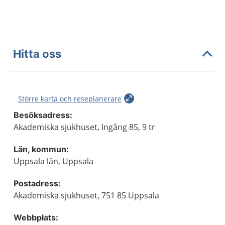
Hitta oss
Större karta och reseplanerare
Besöksadress:
Akademiska sjukhuset, Ingång 85, 9 tr
Län, kommun:
Uppsala län, Uppsala
Postadress:
Akademiska sjukhuset, 751 85 Uppsala
Webbplats: