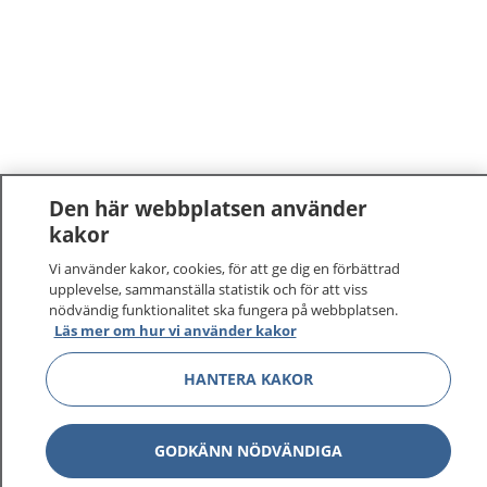
Den här webbplatsen använder
kakor
Vi använder kakor, cookies, för att ge dig en förbättrad
upplevelse, sammanställa statistik och för att viss
nödvändig funktionalitet ska fungera på webbplatsen.
Läs mer om hur vi använder kakor
HANTERA KAKOR
GODKÄNN NÖDVÄNDIGA