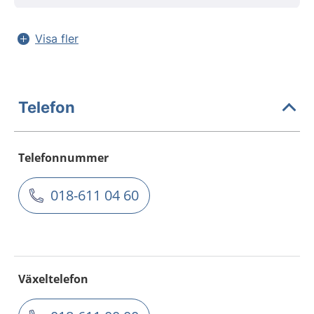
Visa fler
Telefon
Telefonnummer
018-611 04 60
Växeltelefon