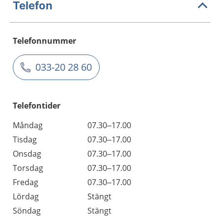
Telefon
Telefonnummer
033-20 28 60
Telefontider
Måndag
07.30–17.00
Tisdag
07.30–17.00
Onsdag
07.30–17.00
Torsdag
07.30–17.00
Fredag
07.30–17.00
Lördag
Stängt
Söndag
Stängt