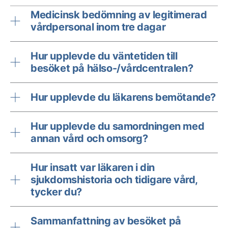
Medicinsk bedömning av legitimerad
vårdpersonal inom tre dagar
Hur upplevde du väntetiden till
besöket på hälso-/vårdcentralen?
Hur upplevde du läkarens bemötande?
Hur upplevde du samordningen med
annan vård och omsorg?
Hur insatt var läkaren i din
sjukdomshistoria och tidigare vård,
tycker du?
Sammanfattning av besöket på