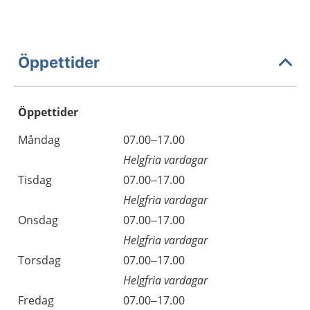
Öppettider
Öppettider
Öppettider
Kommentarer
Måndag
07.00–17.00
Dag
Helgfria vardagar
Tisdag
07.00–17.00
Helgfria vardagar
Onsdag
07.00–17.00
Helgfria vardagar
Torsdag
07.00–17.00
Helgfria vardagar
Fredag
07.00–17.00