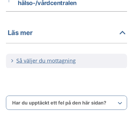
hälso-/vårdcentralen
Läs mer
Så väljer du mottagning
Har du upptäckt ett fel på den här sidan?