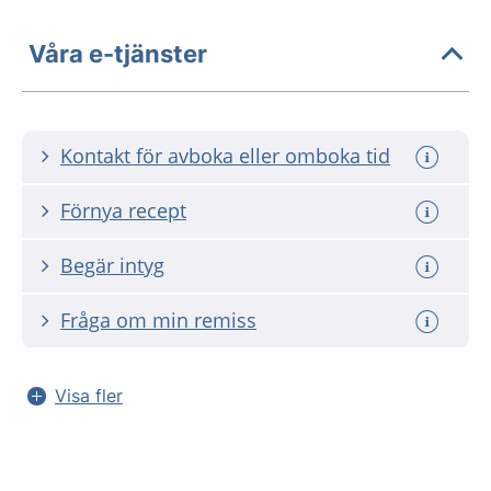
Våra e-tjänster
Kontakt för avboka eller omboka tid
Förnya recept
Begär intyg
Fråga om min remiss
Visa fler