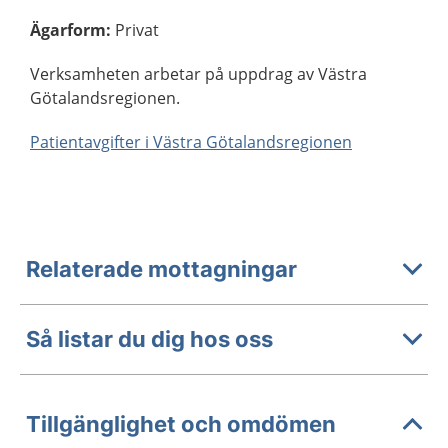
Ägarform
:
Privat
Verksamheten arbetar på uppdrag av Västra
Götalandsregionen.
Patientavgifter i Västra Götalandsregionen
Relaterade mottagningar
Så listar du dig hos oss
Tillgänglighet och omdömen