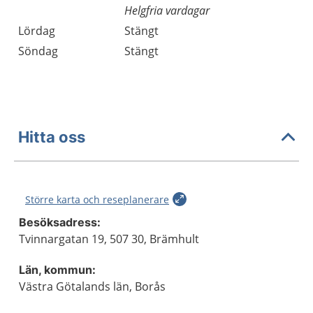
Helgfria vardagar
Lördag
Stängt
Söndag
Stängt
Hitta oss
Större karta och reseplanerare
Besöksadress:
Tvinnargatan 19, 507 30, Brämhult
Län, kommun:
Västra Götalands län, Borås