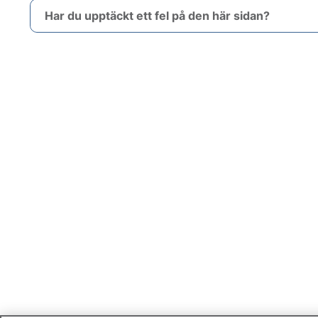
Har du upptäckt ett fel på den här sidan?