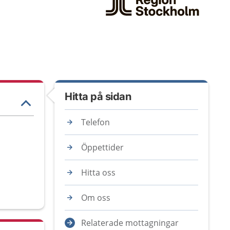
Hitta på sidan
Telefon
Öppettider
Hitta oss
Om oss
Relaterade mottagningar