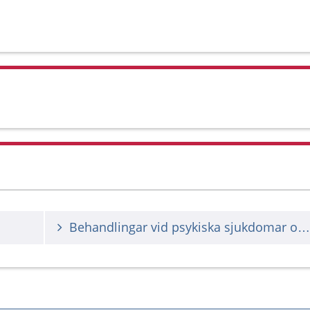
Behandlingar vid psykiska sjukdomar och besvär