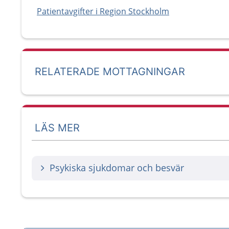
Patientavgifter i Region Stockholm
RELATERADE MOTTAGNINGAR
LÄS MER
Psykiska sjukdomar och besvär