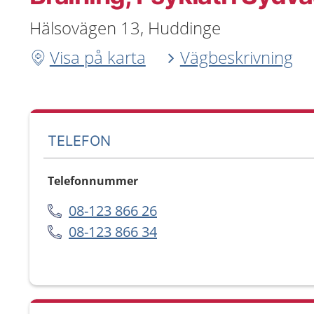
Hälsovägen 13, Huddinge
Visa på karta
Vägbeskrivning
TELEFON
Telefonnummer
08-123 866 26
08-123 866 34