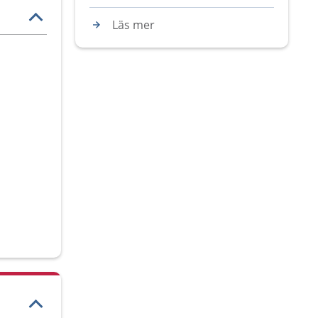
Läs mer