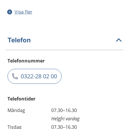
Visa fler
Telefon
Telefonnummer
0322-28 02 00
Telefontider
Måndag
07.30–16.30
Helgfri vardag
Tisdag
07.30–16.30