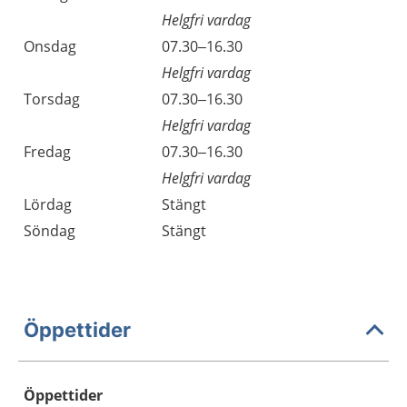
Helgfri vardag
Onsdag
07.30–16.30
Helgfri vardag
Torsdag
07.30–16.30
Helgfri vardag
Fredag
07.30–16.30
Helgfri vardag
Lördag
Stängt
Söndag
Stängt
Öppettider
Öppettider