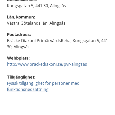
Kungsgatan 5, 441 30, Alingsås
Län, kommun:
Västra Götalands län, Alingsås
Postadress:
Bräcke Diakoni PrimärvårdsReha, Kungsgatan 5, 441
30, Alingsås
Webbplats:
http://www.brackediakoni.se/pvr-alingsas
Tillgänglighet:
Fysisk tillgänglighet för personer med
funktionsnedsättning