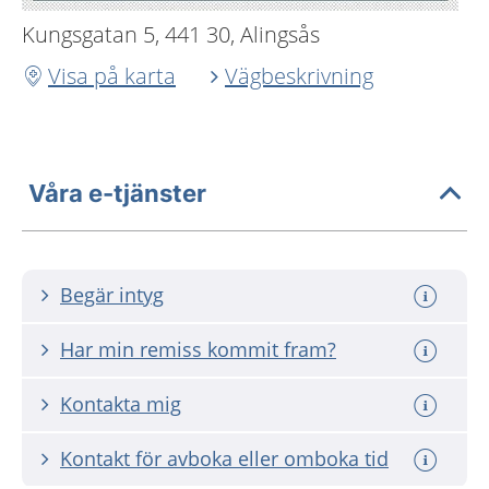
Kungsgatan 5, 441 30, Alingsås
Visa på karta
Vägbeskrivning
Våra e-tjänster
Begär intyg
Har min remiss kommit fram?
Kontakta mig
Kontakt för avboka eller omboka tid