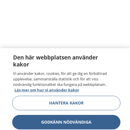
Den här webbplatsen använder
kakor
Vi använder kakor, cookies, för att ge dig en förbättrad
upplevelse, sammanställa statistik och för att viss
nödvändig funktionalitet ska fungera på webbplatsen.
Läs mer om hur vi använder kakor
HANTERA KAKOR
GODKÄNN NÖDVÄNDIGA