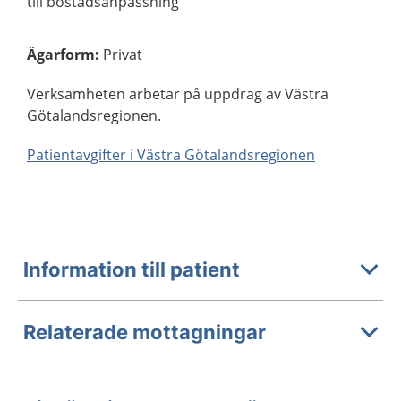
till bostadsanpassning
Ägarform
:
Privat
Verksamheten arbetar på uppdrag av Västra
Götalandsregionen.
Patientavgifter i Västra Götalandsregionen
Information till patient
Relaterade mottagningar