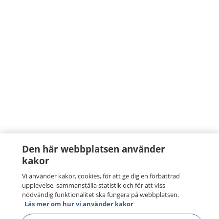
Den här webbplatsen använder
kakor
Vi använder kakor, cookies, för att ge dig en förbättrad
upplevelse, sammanställa statistik och för att viss
nödvändig funktionalitet ska fungera på webbplatsen.
Läs mer om hur vi använder kakor