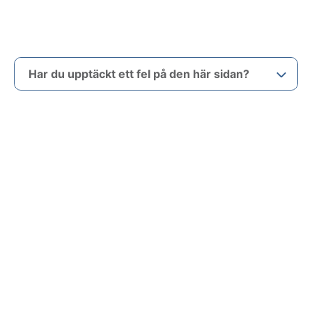
Har du upptäckt ett fel på den här sidan?