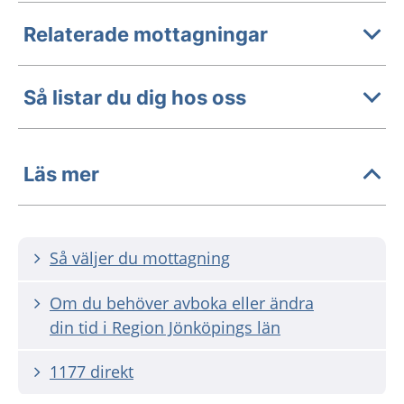
Relaterade mottagningar
Så listar du dig hos oss
Läs mer
Så väljer du mottagning
Om du behöver avboka eller ändra
din tid i Region Jönköpings län
1177 direkt