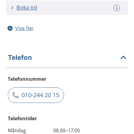
Boka tid
Visa fler
Telefon
Telefonnummer
010-244 20 15
Telefontider
Måndag
08.00–17.00