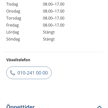
Tisdag
08.00–17.00
Onsdag
08.00–17.00
Torsdag
08.00–17.00
Fredag
08.00–17.00
Lördag
Stängt
Söndag
Stängt
Växeltelefon
010-241 00 00
Öppettider