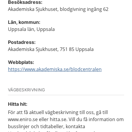
Besöksadress:
Akademiska Sjukhuset, blodgivning ingång 62
Län, kommun:
Uppsala län, Uppsala
Postadress:
Akademiska Sjukhuset, 751 85 Uppsala
Webbplats:
https://www.akademiska.se/blodcentralen
VÄGBESKRIVNING
Hitta hit:
För att få aktuell vägbeskrivning till oss, gå till
www.eniro.se eller hitta.se. Vill du få information om
busslinjer och tidtabeller, kontakta