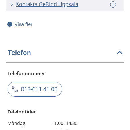
Kontakta GeBlod Uppsala
Visa fler
Telefon
Telefonnummer
018-611 41 00
Telefontider
Måndag
11.00–14.30