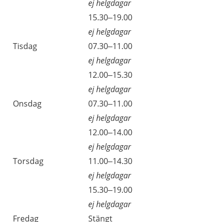
ej helgdagar
15.30–19.00
ej helgdagar
Tisdag
07.30–11.00
ej helgdagar
12.00–15.30
ej helgdagar
Onsdag
07.30–11.00
ej helgdagar
12.00–14.00
ej helgdagar
Torsdag
11.00–14.30
ej helgdagar
15.30–19.00
ej helgdagar
Fredag
Stängt