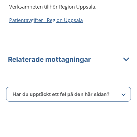
Verksamheten tillhör Region Uppsala.
Patientavgifter i Region Uppsala
Relaterade mottagningar
Har du upptäckt ett fel på den här sidan?