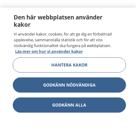
Den här webbplatsen använder
kakor
Vi använder kakor, cookies, för att ge dig en förbättrad
upplevelse, sammanställa statistik och för att viss
nödvändig funktionalitet ska fungera på webbplatsen.
Läs mer om hur vi använder kakor
HANTERA KAKOR
GODKÄNN NÖDVÄNDIGA
GODKÄNN ALLA