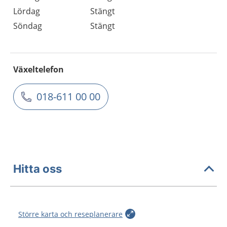
Lördag
Stängt
Söndag
Stängt
Växeltelefon
018-611 00 00
Hitta oss
Större karta och reseplanerare