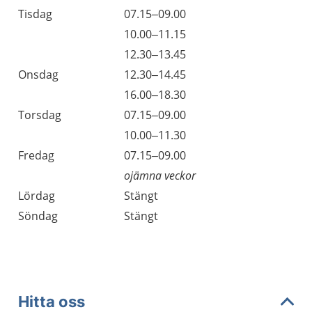
Tisdag
07.15–09.00
Tisdag
10.00–11.15
Tisdag
12.30–13.45
Onsdag
12.30–14.45
Onsdag
16.00–18.30
Torsdag
07.15–09.00
Torsdag
10.00–11.30
Fredag
07.15–09.00
ojämna veckor
Lördag
Stängt
Söndag
Stängt
Hitta oss