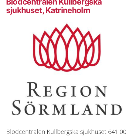
Blodcentralen Kullbergska
sjukhuset, Katrineholm
Blodcentralen Kullbergska sjukhuset 641 00