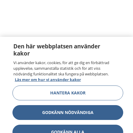
Den här webbplatsen använder
kakor
Vi använder kakor, cookies, för att ge dig en förbättrad
upplevelse, sammanställa statistik och för att viss
nödvändig funktionalitet ska fungera på webbplatsen.
Läs mer om hur vi använder kakor
HANTERA KAKOR
GODKÄNN NÖDVÄNDIGA
GODKÄNN ALLA