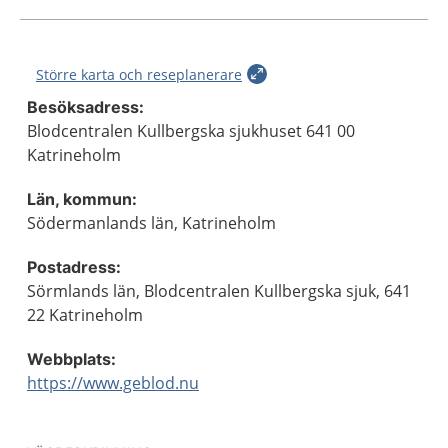
Större karta och reseplanerare
Besöksadress:
Blodcentralen Kullbergska sjukhuset 641 00
Katrineholm
Län, kommun:
Södermanlands län, Katrineholm
Postadress:
Sörmlands län, Blodcentralen Kullbergska sjuk, 641
22 Katrineholm
Webbplats:
https://www.geblod.nu