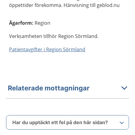
öppettider förekomma. Hänvisning till geblod.nu
Ägarform
:
Region
Verksamheten tillhör Region Sörmland.
Patientavgifter i Region Sörmland
Relaterade mottagningar
Har du upptäckt ett fel på den här sidan?