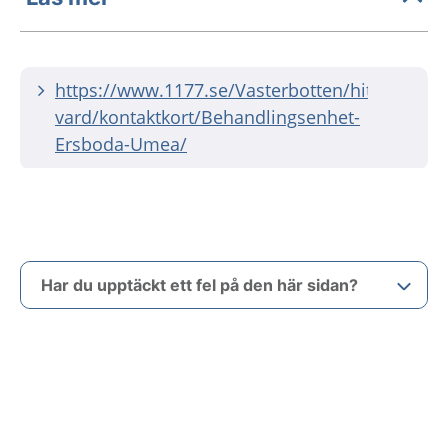
https://www.1177.se/Vasterbotten/hitta-
vard/kontaktkort/Behandlingsenhet-
Ersboda-Umea/
Har du upptäckt ett fel på den här sidan?