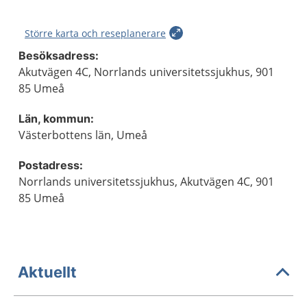
Större karta och reseplanerare
Besöksadress:
Akutvägen 4C, Norrlands universitetssjukhus, 901
85 Umeå
Län, kommun:
Västerbottens län, Umeå
Postadress:
Norrlands universitetssjukhus, Akutvägen 4C, 901
85 Umeå
Aktuellt