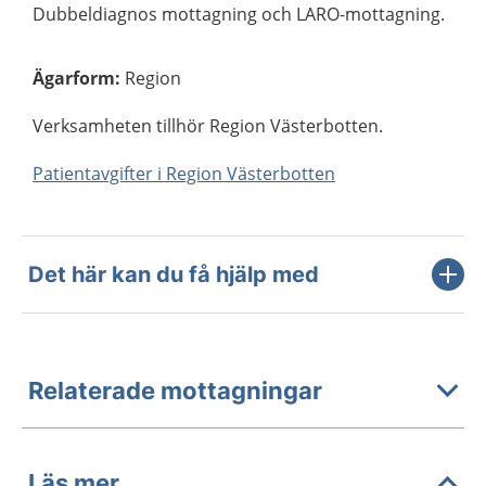
Dubbeldiagnos mottagning och LARO-mottagning.
Ägarform
:
Region
Verksamheten tillhör Region Västerbotten.
Patientavgifter i Region Västerbotten
Det här kan du få hjälp med
Relaterade mottagningar
Läs mer