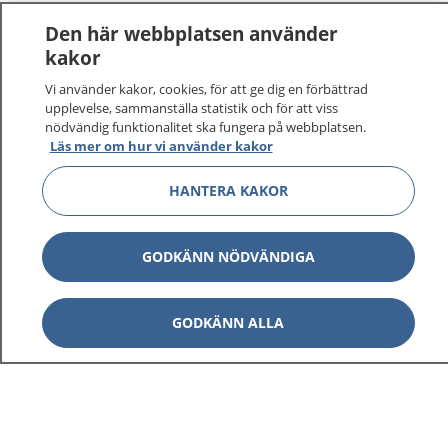
Den här webbplatsen använder
kakor
Vi använder kakor, cookies, för att ge dig en förbättrad
upplevelse, sammanställa statistik och för att viss
nödvändig funktionalitet ska fungera på webbplatsen.
Läs mer om hur vi använder kakor
HANTERA KAKOR
GODKÄNN NÖDVÄNDIGA
GODKÄNN ALLA