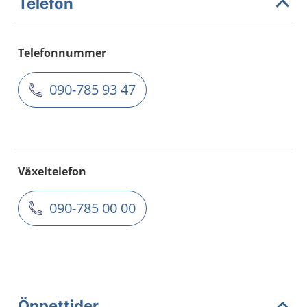
Telefon
Telefonnummer
090-785 93 47
Växeltelefon
090-785 00 00
Öppettider