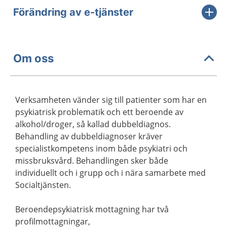
Förändring av e-tjänster
Om oss
Verksamheten vänder sig till patienter som har en
psykiatrisk problematik och ett beroende av
alkohol/droger, så kallad dubbeldiagnos.
Behandling av dubbeldiagnoser kräver
specialistkompetens inom både psykiatri och
missbruksvård. Behandlingen sker både
individuellt och i grupp och i nära samarbete med
Socialtjänsten.
Beroendepsykiatrisk mottagning har två
profilmottagningar,