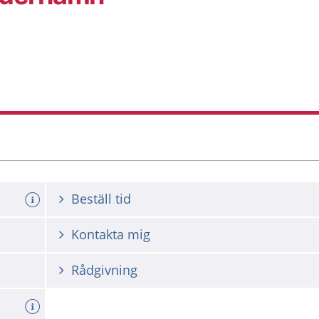
Beställ tid
Kontakta mig
Rådgivning