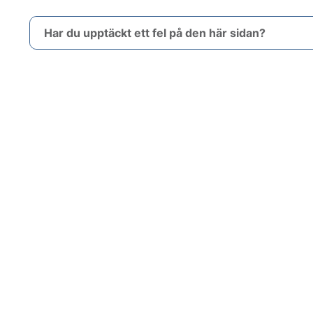
Har du upptäckt ett fel på den här sidan?