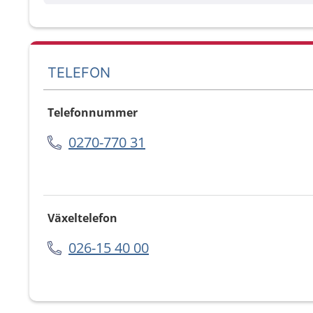
TELEFON
Telefonnummer
0270-770 31
Växeltelefon
026-15 40 00