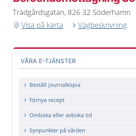
Trädgårdsgatan, 826 32 Söderhamn
Visa på karta
Vägbeskrivning
VÅRA E-TJÄNSTER
Beställ journalkopia
Förnya recept
Omboka eller avboka tid
Synpunkter på vården