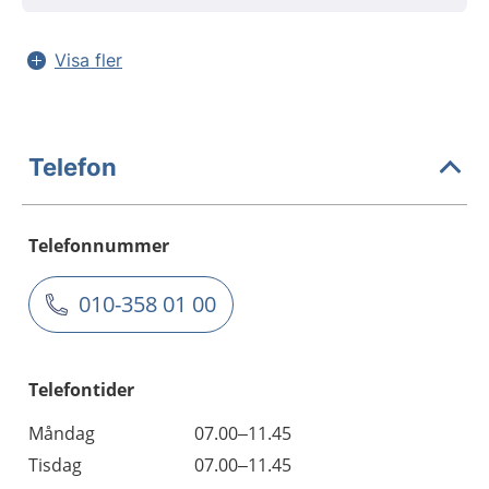
Visa fler
Telefon
Telefonnummer
010-358 01 00
Telefontider
Måndag
07.00–11.45
Tisdag
07.00–11.45