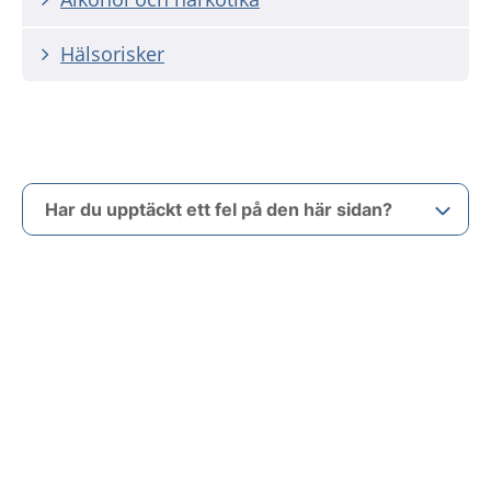
Hälsorisker
Har du upptäckt ett fel på den här sidan?