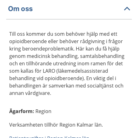
Om oss
Till oss kommer du som behöver hjälp med ett
opioidberoende eller behöver rådgivning i frågor
kring beroendeproblematik. Här kan du få hjälp
genom medicinsk behandling, samtalsbehandling
och en tillhörande utredning inom ramen för det
som kallas för LARO (läkemedelsassisterad
behandling vid opioidberoende). En viktig del i
behandlingen är samverkan med socialtjänst och
annan vårdgivare.
Ägarform
:
Region
Verksamheten tillhör Region Kalmar län.