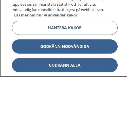
upplevelse, sammanställa statistik och för att viss
nödvändig funktionalitet ska fungera på webbplatsen.
Läs mer om hur vi använder kakor
HANTERA KAKOR
GODKÄNN NÖDVÄNDIGA
GODKÄNN ALLA