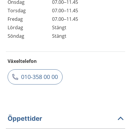
Onsdag
07.00–11.45
Torsdag
07.00–11.45
Fredag
07.00–11.45
Lördag
Stängt
Söndag
Stängt
Växeltelefon
010-358 00 00
Öppettider