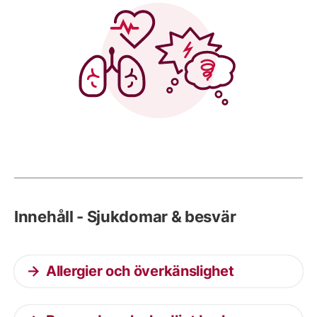
Innehåll - Sjukdomar & besvär
Allergier och överkänslighet