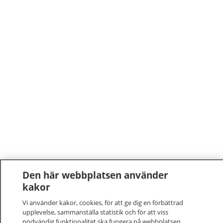
Den här webbplatsen använder
kakor
Vi använder kakor, cookies, för att ge dig en förbättrad
upplevelse, sammanställa statistik och för att viss
nödvändig funktionalitet ska fungera på webbplatsen.