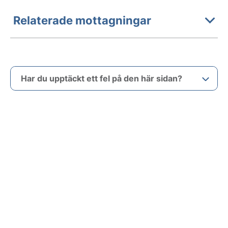
Relaterade mottagningar
Har du upptäckt ett fel på den här sidan?