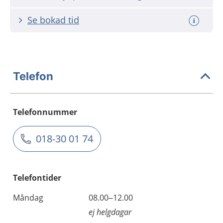
Se bokad tid
Telefon
Telefonnummer
018-30 01 74
Telefontider
Måndag
08.00–12.00
ej helgdagar