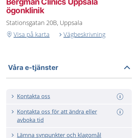
Bergman Clinics Uppsala
ögonklinik
Stationsgatan 20B, Uppsala
Visa på karta
Vägbeskrivning
Våra e-tjänster
Kontakta oss
Kontakta oss för att ändra eller
avboka tid
Lämna synpunkter och klagomål