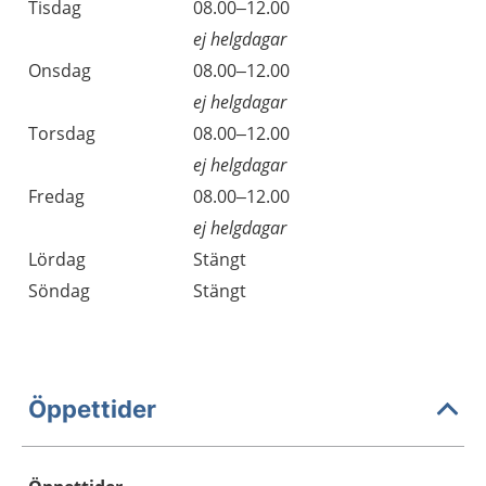
Tisdag
08.00–12.00
ej helgdagar
Onsdag
08.00–12.00
ej helgdagar
Torsdag
08.00–12.00
ej helgdagar
Fredag
08.00–12.00
ej helgdagar
Lördag
Stängt
Söndag
Stängt
Öppettider