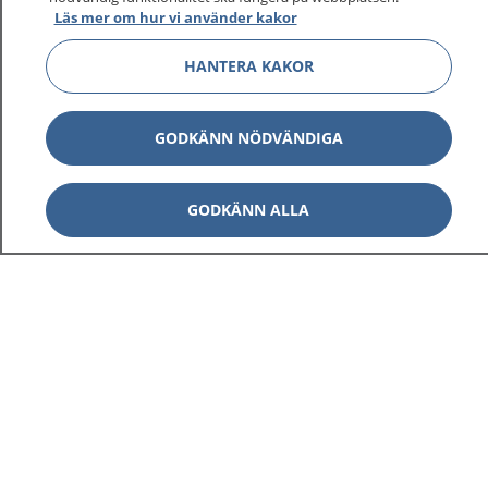
Läs mer om hur vi använder kakor
HANTERA KAKOR
GODKÄNN NÖDVÄNDIGA
GODKÄNN ALLA