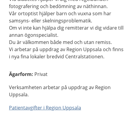
fotografering och bedömning av näthinnan.
Vår ortoptist hjälper barn och vuxna som har
samsyns- eller skelningsproblematik.
Om vi inte kan hjälpa dig remitterar vi dig vidare till
annan ögonspecialist.
Du är välkommen både med och utan remiss.
Vi arbetar på uppdrag av Region Uppsala och finns
i nya fina lokaler bredvid Centralstationen.
Ägarform
:
Privat
Verksamheten arbetar på uppdrag av Region
Uppsala.
Patientavgifter i Region Uppsala