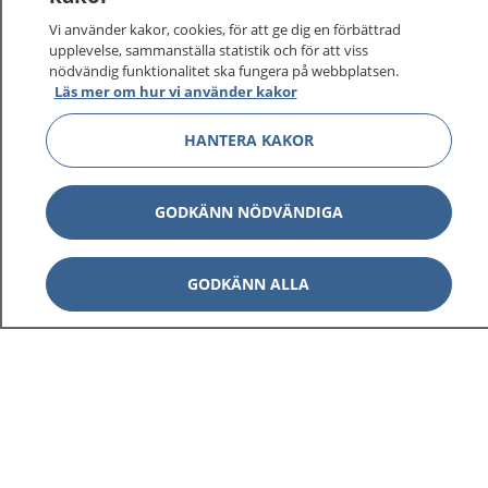
Vi använder kakor, cookies, för att ge dig en förbättrad
upplevelse, sammanställa statistik och för att viss
nödvändig funktionalitet ska fungera på webbplatsen.
Läs mer om hur vi använder kakor
HANTERA KAKOR
GODKÄNN NÖDVÄNDIGA
GODKÄNN ALLA