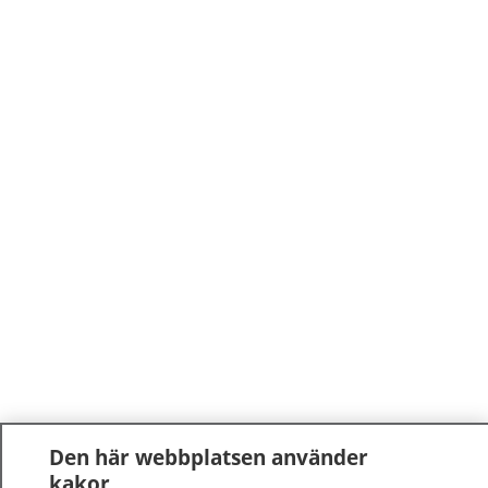
Den här webbplatsen använder
kakor