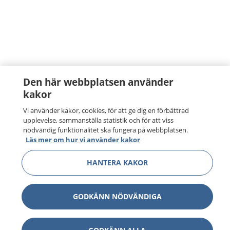
Den här webbplatsen använder
kakor
Vi använder kakor, cookies, för att ge dig en förbättrad
upplevelse, sammanställa statistik och för att viss
nödvändig funktionalitet ska fungera på webbplatsen.
Läs mer om hur vi använder kakor
HANTERA KAKOR
GODKÄNN NÖDVÄNDIGA