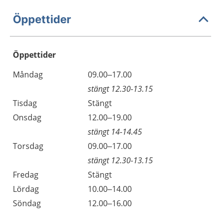
Öppettider
Öppettider
Öppettider
Kommentarer
Måndag
09.00–17.00
Dag
stängt 12.30-13.15
Tisdag
Stängt
Onsdag
12.00–19.00
stängt 14-14.45
Torsdag
09.00–17.00
stängt 12.30-13.15
Fredag
Stängt
Lördag
10.00–14.00
Söndag
12.00–16.00