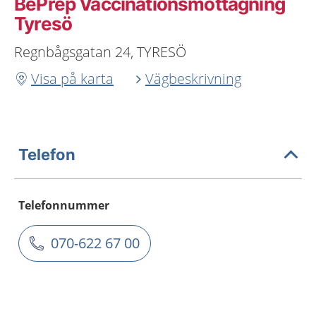
BePrep Vaccinationsmottagning
Tyresö
Regnbågsgatan 24, TYRESÖ
Visa på karta
Vägbeskrivning
Telefon
Telefonnummer
070-622 67 00