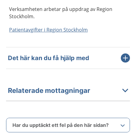
Verksamheten arbetar på uppdrag av Region
Stockholm.
Patientavgifter i Region Stockholm
Det här kan du få hjälp med
Relaterade mottagningar
Har du upptäckt ett fel på den här sidan?