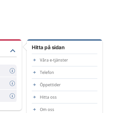
Hitta på sidan
Våra e-tjänster
Telefon
Öppettider
Hitta oss
Om oss