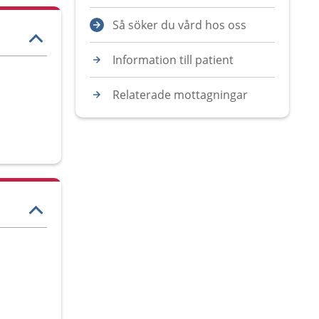
Så söker du vård hos oss
Information till patient
Relaterade mottagningar