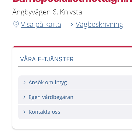
Ängbyvägen 6, Knivsta
Visa på karta
Vägbeskrivning
VÅRA E-TJÄNSTER
Ansök om intyg
Egen vårdbegäran
Kontakta oss