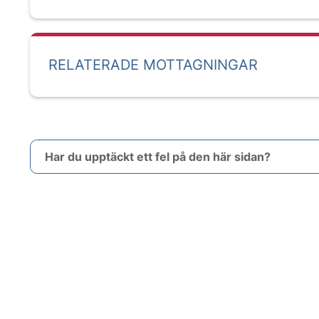
RELATERADE MOTTAGNINGAR
Har du upptäckt ett fel på den här sidan?