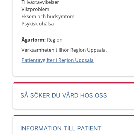
Tillväxtavvikelser
Viktproblem
Eksem och hudsymtom
Psykisk ohälsa
Ägarform
:
Region
Verksamheten tillhör Region Uppsala.
Patientavgifter i Region Uppsala
SÅ SÖKER DU VÅRD HOS OSS
INFORMATION TILL PATIENT