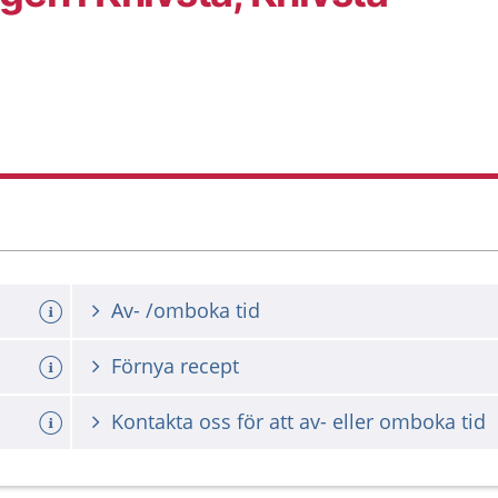
Av- /omboka tid
Förnya recept
Kontakta oss för att av- eller omboka tid