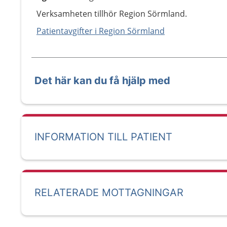
Verksamheten tillhör Region Sörmland.
Patientavgifter i Region Sörmland
Det här kan du få hjälp med
INFORMATION TILL PATIENT
RELATERADE MOTTAGNINGAR