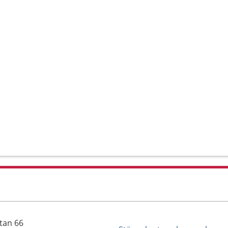
tan 66