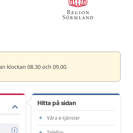
an klockan 08.30 och 09.00.
Hitta på sidan
Våra e-tjänster
Telefon