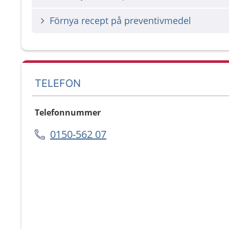
Förnya recept på preventivmedel
TELEFON
Telefonnummer
0150-562 07